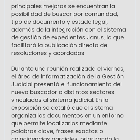
principales mejoras se encuentran la
posibilidad de buscar por comunidad,
tipo de documento y estado legal,
además de la integración con el sistema
de gestión de expedientes Janus, lo que
facilitará la publicación directa de
resoluciones y acordadas.
Durante una reunión realizada el viernes,
el área de Informatización de la Gestión
Judicial presentó el funcionamiento del
nuevo buscador a distintos sectores
vinculados al sistema judicial. En la
exposición se detalló que el sistema
organiza los documentos en un entorno
que permite localizarlos mediante
palabras clave, frases exactas o
coincidencias parciales, priorizando la