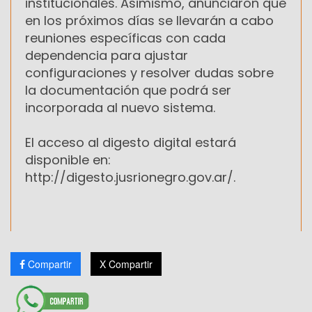
institucionales. Asimismo, anunciaron que
en los próximos días se llevarán a cabo
reuniones específicas con cada
dependencia para ajustar
configuraciones y resolver dudas sobre
la documentación que podrá ser
incorporada al nuevo sistema.
El acceso al digesto digital estará
disponible en:
http://digesto.jusrionegro.gov.ar/.
Compartir
X Compartir