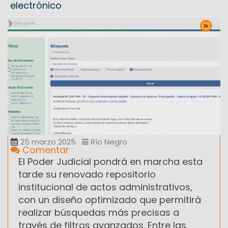
electrónico
25 marzo 2025
Río Negro
Comentar
El Poder Judicial pondrá en marcha esta
tarde su renovado repositorio
institucional de actos administrativos,
con un diseño optimizado que permitirá
realizar búsquedas más precisas a
través de filtros avanzados. Entre las