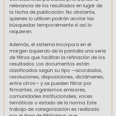
relevancia de los resultados en lugar de
la fecha de publicación. No obstante,
quienes lo utilicen podrán acotar las
búsquedas temporalmente si así lo
requieren.
Además, el sistema incorpora en el
margen izquierdo de la pantalla una serie
de filtros que facilitan la refinación de los
resultados. Los documentos están
clasificados según su tipo —acordadas,
resoluciones, disposiciones, dictámenes,
entre otros— y se pueden filtrar por
firmantes, organismos emisores,
comunidades institucionales, voces
temáticas o estado de la norma. Este
trabajo de categorización es realizado
por el área de Biblioteca, que