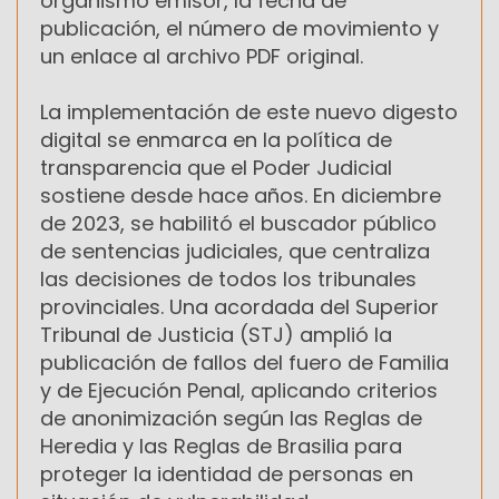
organismo emisor, la fecha de
publicación, el número de movimiento y
un enlace al archivo PDF original.
La implementación de este nuevo digesto
digital se enmarca en la política de
transparencia que el Poder Judicial
sostiene desde hace años. En diciembre
de 2023, se habilitó el buscador público
de sentencias judiciales, que centraliza
las decisiones de todos los tribunales
provinciales. Una acordada del Superior
Tribunal de Justicia (STJ) amplió la
publicación de fallos del fuero de Familia
y de Ejecución Penal, aplicando criterios
de anonimización según las Reglas de
Heredia y las Reglas de Brasilia para
proteger la identidad de personas en