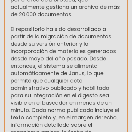
actualmente gestiona un archivo de más
de 20.000 documentos.
El repositorio ha sido desarrollado a
partir de la migración de documentos
desde su versión anterior y la
incorporación de materiales generados
desde mayo del año pasado. Desde
entonces, el sistema se alimenta
automáticamente de Janus, lo que
permite que cualquier acto
administrativo publicado y habilitado
para su integración en el digesto sea
visible en el buscador en menos de un
minuto. Cada norma publicada incluye el
texto completo y, en el margen derecho,
información detallada sobre el