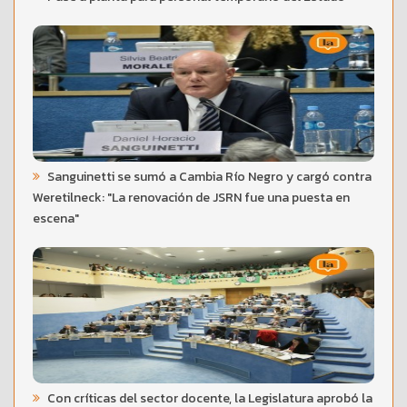
Sanguinetti se sumó a Cambia Río Negro y cargó contra
Weretilneck: "La renovación de JSRN fue una puesta en
escena"
Con críticas del sector docente, la Legislatura aprobó la