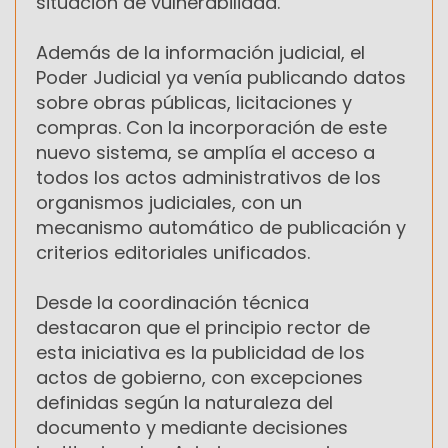
situación de vulnerabilidad.
Además de la información judicial, el
Poder Judicial ya venía publicando datos
sobre obras públicas, licitaciones y
compras. Con la incorporación de este
nuevo sistema, se amplía el acceso a
todos los actos administrativos de los
organismos judiciales, con un
mecanismo automático de publicación y
criterios editoriales unificados.
Desde la coordinación técnica
destacaron que el principio rector de
esta iniciativa es la publicidad de los
actos de gobierno, con excepciones
definidas según la naturaleza del
documento y mediante decisiones