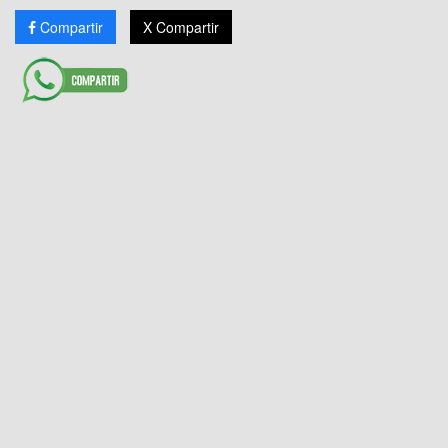
Compartir
X Compartir