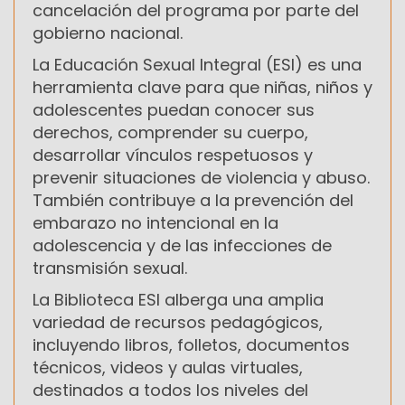
cancelación del programa por parte del
gobierno nacional.
La Educación Sexual Integral (ESI) es una
herramienta clave para que niñas, niños y
adolescentes puedan conocer sus
derechos, comprender su cuerpo,
desarrollar vínculos respetuosos y
prevenir situaciones de violencia y abuso.
También contribuye a la prevención del
embarazo no intencional en la
adolescencia y de las infecciones de
transmisión sexual.
La Biblioteca ESI alberga una amplia
variedad de recursos pedagógicos,
incluyendo libros, folletos, documentos
técnicos, videos y aulas virtuales,
destinados a todos los niveles del