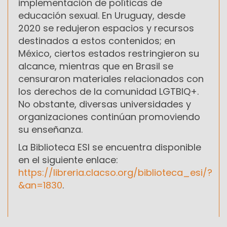
implementación de políticas de
educación sexual. En Uruguay, desde
2020 se redujeron espacios y recursos
destinados a estos contenidos; en
México, ciertos estados restringieron su
alcance, mientras que en Brasil se
censuraron materiales relacionados con
los derechos de la comunidad LGTBIQ+.
No obstante, diversas universidades y
organizaciones continúan promoviendo
su enseñanza.
La Biblioteca ESI se encuentra disponible
en el siguiente enlace:
https://libreria.clacso.org/biblioteca_esi/?
&an=1830
.