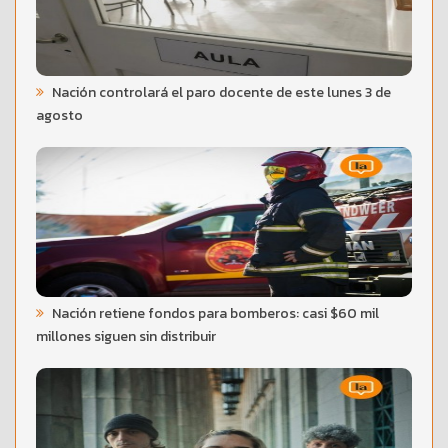
Nación controlará el paro docente de este lunes 3 de
agosto
Nación retiene fondos para bomberos: casi $60 mil
millones siguen sin distribuir