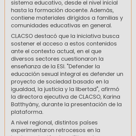
sistema educativo, desde el nivel inicial
hasta la formación docente. Además,
contiene materiales dirigidos a familias y
comunidades educativas en general.
CLACSO destacó que la iniciativa busca
sostener el acceso a estos contenidos
ante el contexto actual, en el que
diversos sectores cuestionaron la
enseñanza de la ESI. "Defender la
educación sexual integral es defender un
proyecto de sociedad basado en la
igualdad, la justicia y la libertad", afirmó
la directora ejecutiva de CLACSO, Karina
Batthyány, durante la presentación de la
plataforma.
A nivel regional, distintos países
experimentaron retrocesos en la