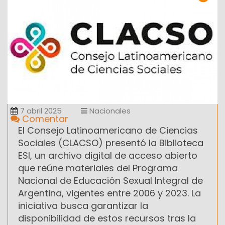
7 abril 2025
Nacionales
Comentar
El Consejo Latinoamericano de Ciencias
Sociales (CLACSO) presentó la Biblioteca
ESI, un archivo digital de acceso abierto
que reúne materiales del Programa
Nacional de Educación Sexual Integral de
Argentina, vigentes entre 2006 y 2023. La
iniciativa busca garantizar la
disponibilidad de estos recursos tras la