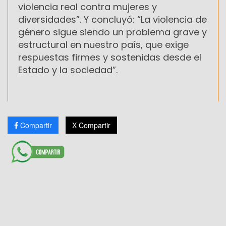
violencia real contra mujeres y
diversidades”. Y concluyó: “La violencia de
género sigue siendo un problema grave y
estructural en nuestro país, que exige
respuestas firmes y sostenidas desde el
Estado y la sociedad”.
Compartir
X Compartir