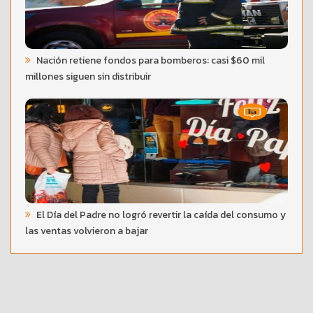
Nación retiene fondos para bomberos: casi $60 mil
millones siguen sin distribuir
El Día del Padre no logró revertir la caída del consumo y
las ventas volvieron a bajar