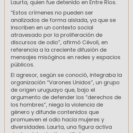
Laurta, quien fue detenido en Entre Ríos.
“Estos crímenes no pueden ser
analizados de forma aislada, ya que se
inscriben en un contexto social
atravesado por la proliferación de
discursos de odio”, afirmó Cévoli, en
referencia a la creciente difusión de
mensajes misóginos en redes y espacios
públicos.
El agresor, según se conoció, integraba la
organización “Varones Unidos”, un grupo
de origen uruguayo que, bajo el
argumento de defender los “derechos de
los hombres”, niega la violencia de
género y difunde contenidos que
promueven el odio hacia mujeres y
diversidades. Laurta, una figura activa