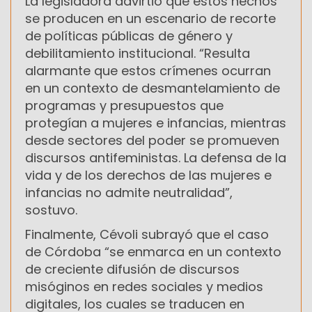
La legisladora advirtió que estos hechos
se producen en un escenario de recorte
de políticas públicas de género y
debilitamiento institucional. “Resulta
alarmante que estos crímenes ocurran
en un contexto de desmantelamiento de
programas y presupuestos que
protegían a mujeres e infancias, mientras
desde sectores del poder se promueven
discursos antifeministas. La defensa de la
vida y de los derechos de las mujeres e
infancias no admite neutralidad”,
sostuvo.
Finalmente, Cévoli subrayó que el caso
de Córdoba “se enmarca en un contexto
de creciente difusión de discursos
misóginos en redes sociales y medios
digitales, los cuales se traducen en