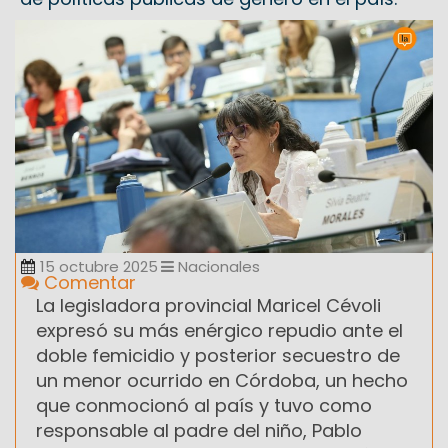
15 octubre 2025
Nacionales
Comentar
La legisladora provincial Maricel Cévoli
expresó su más enérgico repudio ante el
doble femicidio y posterior secuestro de
un menor ocurrido en Córdoba, un hecho
que conmocionó al país y tuvo como
responsable al padre del niño, Pablo