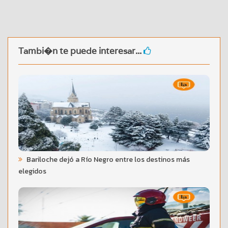
Tambi�n te puede interesar...
Bariloche dejó a Río Negro entre los destinos más
elegidos