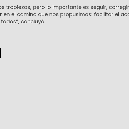
tropiezos, pero lo importante es seguir, corregir
 en el camino que nos propusimos: facilitar el a
 todos”, concluyó.