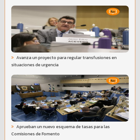
Avanza un proyecto para regular transfusiones en
situaciones de urgencia
Aprueban un nuevo esquema de tasas para las
Comisiones de Fomento