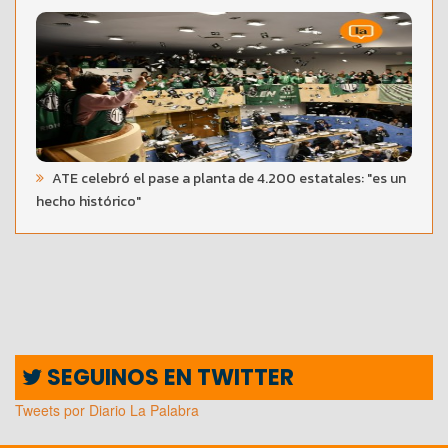
ATE celebró el pase a planta de 4.200 estatales: "es un
hecho histórico"
SEGUINOS EN TWITTER
Tweets por Diario La Palabra