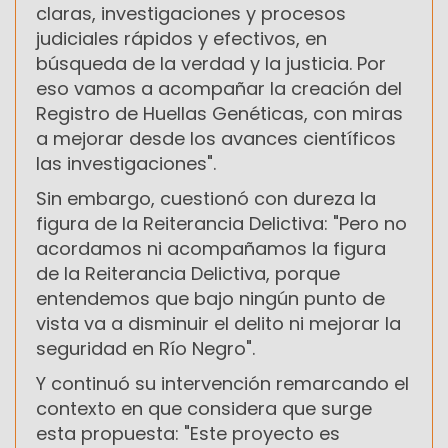
claras, investigaciones y procesos
judiciales rápidos y efectivos, en
búsqueda de la verdad y la justicia. Por
eso vamos a acompañar la creación del
Registro de Huellas Genéticas, con miras
a mejorar desde los avances científicos
las investigaciones".
Sin embargo, cuestionó con dureza la
figura de la Reiterancia Delictiva: "Pero no
acordamos ni acompañamos la figura
de la Reiterancia Delictiva, porque
entendemos que bajo ningún punto de
vista va a disminuir el delito ni mejorar la
seguridad en Río Negro".
Y continuó su intervención remarcando el
contexto en que considera que surge
esta propuesta: "Este proyecto es