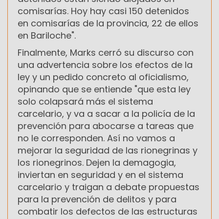
comisarías. Hoy hay casi 150 detenidos
en comisarías de la provincia, 22 de ellos
en Bariloche".
Finalmente, Marks cerró su discurso con
una advertencia sobre los efectos de la
ley y un pedido concreto al oficialismo,
opinando que se entiende "que esta ley
solo colapsará más el sistema
carcelario, y va a sacar a la policía de la
prevención para abocarse a tareas que
no le corresponden. Así no vamos a
mejorar la seguridad de las rionegrinas y
los rionegrinos. Dejen la demagogia,
inviertan en seguridad y en el sistema
carcelario y traigan a debate propuestas
para la prevención de delitos y para
combatir los defectos de las estructuras