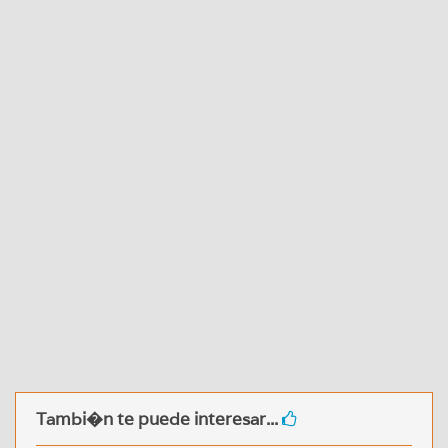
Tambi�n te puede interesar...