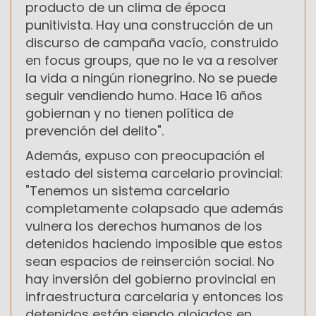
producto de un clima de época
punitivista. Hay una construcción de un
discurso de campaña vacío, construido
en focus groups, que no le va a resolver
la vida a ningún rionegrino. No se puede
seguir vendiendo humo. Hace 16 años
gobiernan y no tienen política de
prevención del delito".
Además, expuso con preocupación el
estado del sistema carcelario provincial:
"Tenemos un sistema carcelario
completamente colapsado que además
vulnera los derechos humanos de los
detenidos haciendo imposible que estos
sean espacios de reinserción social. No
hay inversión del gobierno provincial en
infraestructura carcelaria y entonces los
detenidos están siendo alojados en