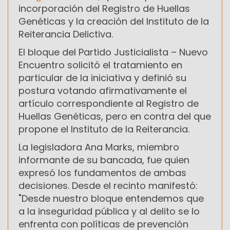
incorporación del Registro de Huellas
Genéticas y la creación del Instituto de la
Reiterancia Delictiva.
El bloque del Partido Justicialista – Nuevo
Encuentro solicitó el tratamiento en
particular de la iniciativa y definió su
postura votando afirmativamente el
artículo correspondiente al Registro de
Huellas Genéticas, pero en contra del que
propone el Instituto de la Reiterancia.
La legisladora Ana Marks, miembro
informante de su bancada, fue quien
expresó los fundamentos de ambas
decisiones. Desde el recinto manifestó:
"Desde nuestro bloque entendemos que
a la inseguridad pública y al delito se lo
enfrenta con políticas de prevención