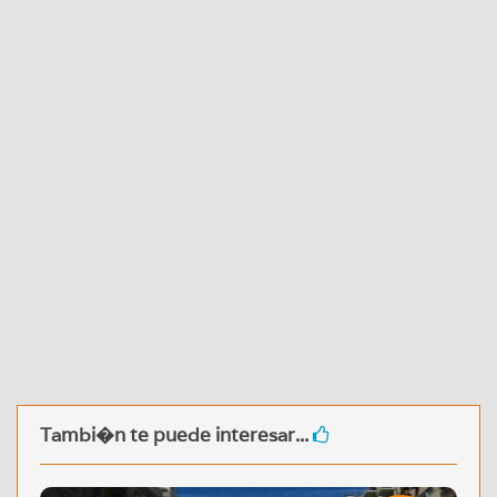
Tambi�n te puede interesar...