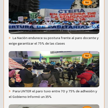
La Nación endurece su postura frente al paro docente y
exige garantizar el 75% de las clases
Para UNTER el paro tuvo entre 70 y 75% de adhesión y
el Gobierno informó un 35%