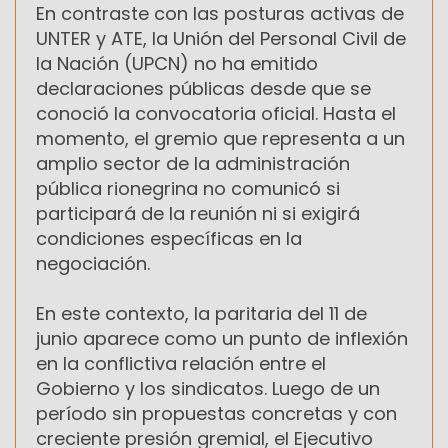
En contraste con las posturas activas de
UNTER y ATE, la Unión del Personal Civil de
la Nación (UPCN) no ha emitido
declaraciones públicas desde que se
conoció la convocatoria oficial. Hasta el
momento, el gremio que representa a un
amplio sector de la administración
pública rionegrina no comunicó si
participará de la reunión ni si exigirá
condiciones específicas en la
negociación.
En este contexto, la paritaria del 11 de
junio aparece como un punto de inflexión
en la conflictiva relación entre el
Gobierno y los sindicatos. Luego de un
período sin propuestas concretas y con
creciente presión gremial, el Ejecutivo