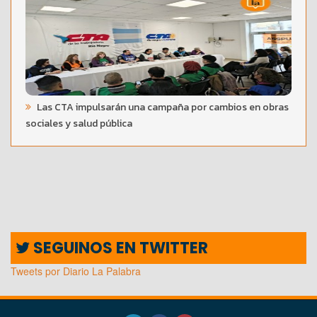
Las CTA impulsarán una campaña por cambios en obras
sociales y salud pública
SEGUINOS EN TWITTER
Tweets por Diario La Palabra