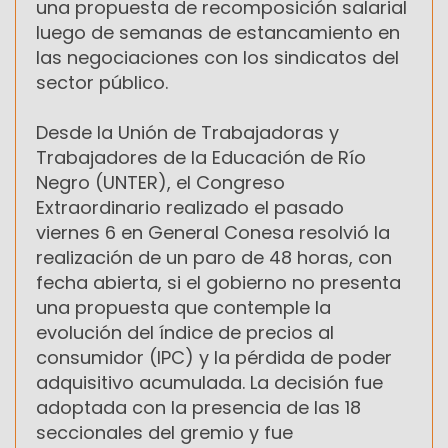
una propuesta de recomposición salarial
luego de semanas de estancamiento en
las negociaciones con los sindicatos del
sector público.
Desde la Unión de Trabajadoras y
Trabajadores de la Educación de Río
Negro (UNTER), el Congreso
Extraordinario realizado el pasado
viernes 6 en General Conesa resolvió la
realización de un paro de 48 horas, con
fecha abierta, si el gobierno no presenta
una propuesta que contemple la
evolución del índice de precios al
consumidor (IPC) y la pérdida de poder
adquisitivo acumulada. La decisión fue
adoptada con la presencia de las 18
seccionales del gremio y fue