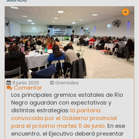
9 junio 2025
Gremiales
Comentar
Los principales gremios estatales de Río
Negro aguardan con expectativas y
distintas estrategias
la paritaria
convocada por el Gobierno provincial
para el próximo martes 11 de junio.
En ese
encuentro, el Ejecutivo deberá presentar