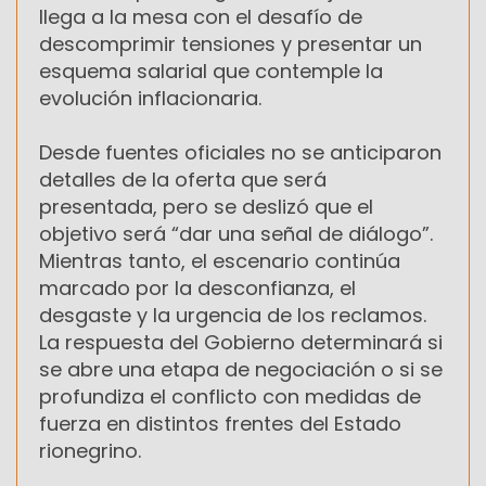
llega a la mesa con el desafío de
descomprimir tensiones y presentar un
esquema salarial que contemple la
evolución inflacionaria.
Desde fuentes oficiales no se anticiparon
detalles de la oferta que será
presentada, pero se deslizó que el
objetivo será “dar una señal de diálogo”.
Mientras tanto, el escenario continúa
marcado por la desconfianza, el
desgaste y la urgencia de los reclamos.
La respuesta del Gobierno determinará si
se abre una etapa de negociación o si se
profundiza el conflicto con medidas de
fuerza en distintos frentes del Estado
rionegrino.