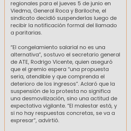
regionales para el jueves 5 de junio en
Viedma, General Roca y Bariloche, el
sindicato decidió suspenderlas luego de
recibir la notificación formal del llamado
a paritarias.
“El congelamiento salarial no es una
alternativa”, sostuvo el secretario general
de ATE, Rodrigo Vicente, quien aseguró
que el gremio espera “una propuesta
seria, atendible y que comprenda el
deterioro de los ingresos”. Aclaró que la
suspensión de la protesta no significa
una desmovilización, sino una actitud de
expectativa vigilante. “El malestar está, y
si no hay respuestas concretas, se va a
expresar”, advirtió.