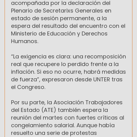
acompañada por la declaración del
Plenario de Secretarixs Generales en
estado de sesión permanente, a la
espera del resultado del encuentro con el
Ministerio de Educación y Derechos
Humanos.
“La exigencia es clara: una recomposición
real que recupere lo perdido frente a la
inflación. Si eso no ocurre, habrá medidas
de fuerza”, expresaron desde UNTER tras
el Congreso.
Por su parte, la Asociación Trabajadores
del Estado (ATE) también espera la
reunión del martes con fuertes críticas al
congelamiento salarial. Aunque había
resuelto una serie de protestas