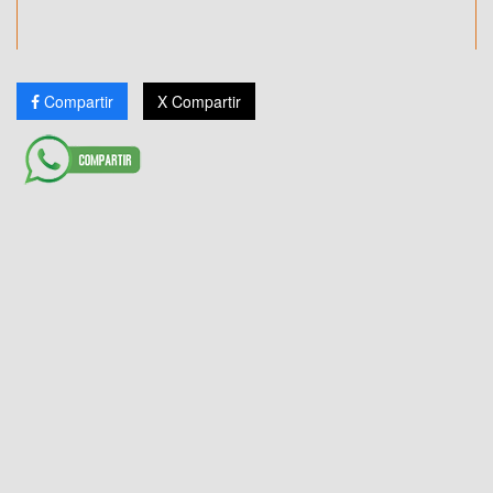
Compartir
X Compartir