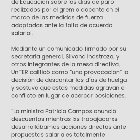
de Educación sobre los días de paro
realizados por el gremio docente en el
marco de las medidas de fuerza
adoptadas ante la falta de acuerdo
salarial.
Mediante un comunicado firmado por su
secretaria general, Silvana Inostroza, y
otros integrantes de la mesa directiva,
UnTER calificó como “una provocación” la
decisión de descontar los días de huelga
y sostuvo que estas medidas agravan el
conflicto en lugar de acercar posiciones.
“La ministra Patricia Campos anunció
descuentos mientras lxs trabajadorxs
desarrollábamos acciones directas ante
propuestas salariales totalmente