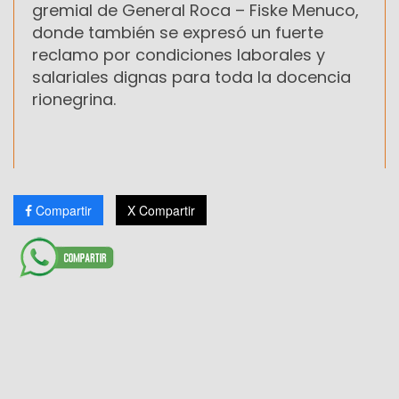
gremial de General Roca – Fiske Menuco,
donde también se expresó un fuerte
reclamo por condiciones laborales y
salariales dignas para toda la docencia
rionegrina.
Compartir
X Compartir