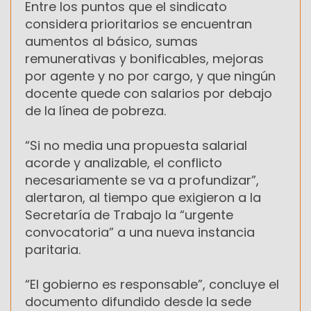
Entre los puntos que el sindicato
considera prioritarios se encuentran
aumentos al básico, sumas
remunerativas y bonificables, mejoras
por agente y no por cargo, y que ningún
docente quede con salarios por debajo
de la línea de pobreza.
“Si no media una propuesta salarial
acorde y analizable, el conflicto
necesariamente se va a profundizar”,
alertaron, al tiempo que exigieron a la
Secretaría de Trabajo la “urgente
convocatoria” a una nueva instancia
paritaria.
“El gobierno es responsable”, concluye el
documento difundido desde la sede