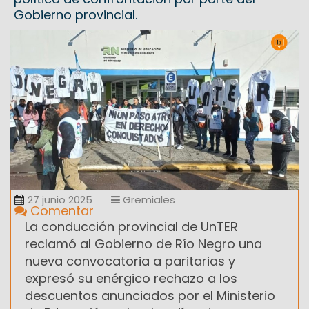
Gobierno provincial.
27 junio 2025
Gremiales
Comentar
La conducción provincial de UnTER
reclamó al Gobierno de Río Negro una
nueva convocatoria a paritarias y
expresó su enérgico rechazo a los
descuentos anunciados por el Ministerio