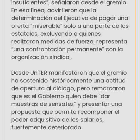
insuficientes”, señalaron desde el gremio.
En esa línea, advirtieron que la
determinación del Ejecutivo de pagar una
oferta “miserable” solo a una parte de los
estatales, excluyendo a quienes
realizaron medidas de fuerza, representa
“una confrontación permanente” con la
organización sindical.
Desde UnTER manifestaron que el gremio
ha sostenido históricamente una actitud
de apertura al diálogo, pero remarcaron
que es el Gobierno quien debe “dar
muestras de sensatez” y presentar una
propuesta que permita recomponer el
poder adquisitivo de los salarios,
fuertemente deteriorado.