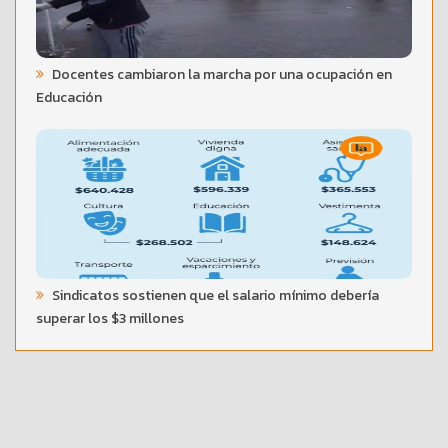
Docentes cambiaron la marcha por una ocupación en
Educación
Sindicatos sostienen que el salario mínimo debería
superar los $3 millones