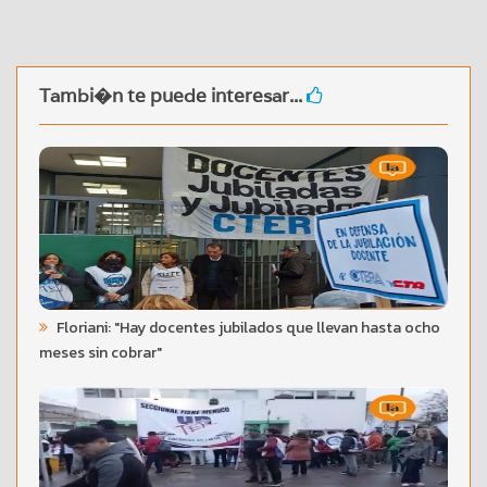
Tambi�n te puede interesar...
Floriani: "Hay docentes jubilados que llevan hasta ocho
meses sin cobrar"