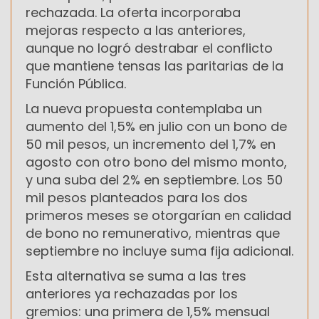
rechazada. La oferta incorporaba
mejoras respecto a las anteriores,
aunque no logró destrabar el conflicto
que mantiene tensas las paritarias de la
Función Pública.
La nueva propuesta contemplaba un
aumento del 1,5% en julio con un bono de
50 mil pesos, un incremento del 1,7% en
agosto con otro bono del mismo monto,
y una suba del 2% en septiembre. Los 50
mil pesos planteados para los dos
primeros meses se otorgarían en calidad
de bono no remunerativo, mientras que
septiembre no incluye suma fija adicional.
Esta alternativa se suma a las tres
anteriores ya rechazadas por los
gremios: una primera de 1,5% mensual