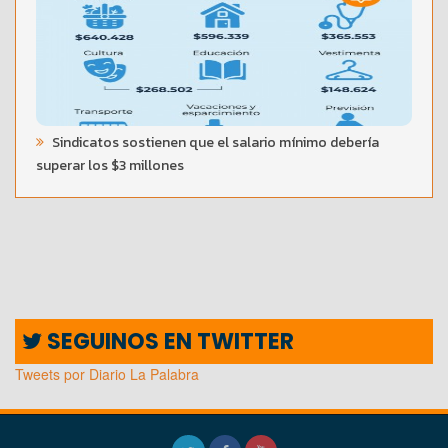
Sindicatos sostienen que el salario mínimo debería
superar los $3 millones
SEGUINOS EN TWITTER
Tweets por Diario La Palabra