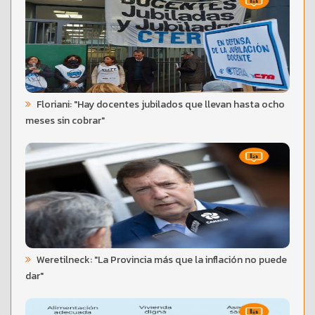
Floriani: "Hay docentes jubilados que llevan hasta ocho
meses sin cobrar"
Weretilneck: "La Provincia más que la inflación no puede
dar"