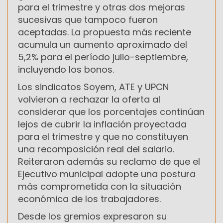
para el trimestre y otras dos mejoras
sucesivas que tampoco fueron
aceptadas. La propuesta más reciente
acumula un aumento aproximado del
5,2% para el período julio-septiembre,
incluyendo los bonos.
Los sindicatos Soyem, ATE y UPCN
volvieron a rechazar la oferta al
considerar que los porcentajes continúan
lejos de cubrir la inflación proyectada
para el trimestre y que no constituyen
una recomposición real del salario.
Reiteraron además su reclamo de que el
Ejecutivo municipal adopte una postura
más comprometida con la situación
económica de los trabajadores.
Desde los gremios expresaron su