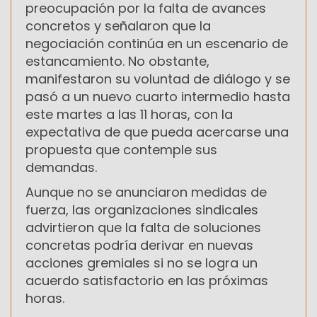
preocupación por la falta de avances
concretos y señalaron que la
negociación continúa en un escenario de
estancamiento. No obstante,
manifestaron su voluntad de diálogo y se
pasó a un nuevo cuarto intermedio hasta
este martes a las 11 horas, con la
expectativa de que pueda acercarse una
propuesta que contemple sus
demandas.
Aunque no se anunciaron medidas de
fuerza, las organizaciones sindicales
advirtieron que la falta de soluciones
concretas podría derivar en nuevas
acciones gremiales si no se logra un
acuerdo satisfactorio en las próximas
horas.