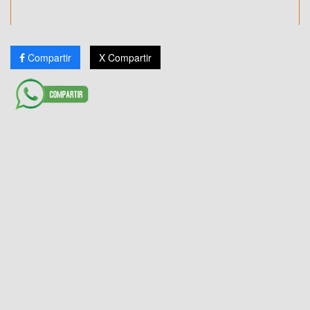
Compartir
X Compartir