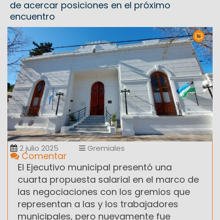
de acercar posiciones en el próximo
encuentro
2 julio 2025
Gremiales
Comentar
El Ejecutivo municipal presentó una
cuarta propuesta salarial en el marco de
las negociaciones con los gremios que
representan a las y los trabajadores
municipales, pero nuevamente fue