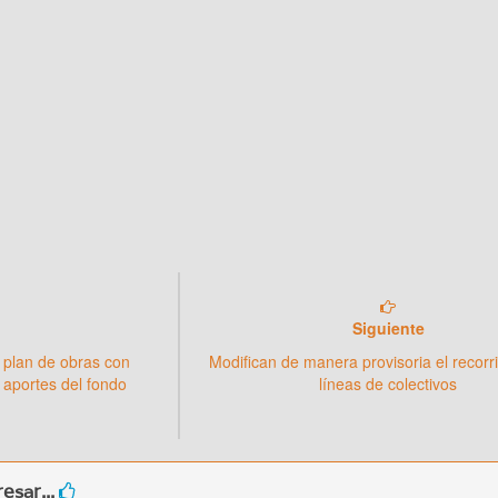
Siguiente
 plan de obras con
Modifican de manera provisoria el recorr
 aportes del fondo
líneas de colectivos
esar...