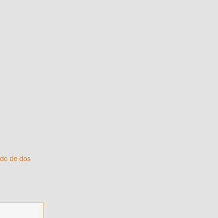
ido de dos