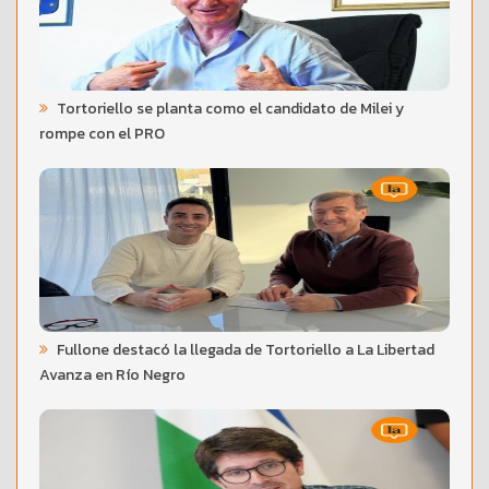
Tortoriello se planta como el candidato de Milei y
rompe con el PRO
Fullone destacó la llegada de Tortoriello a La Libertad
Avanza en Río Negro