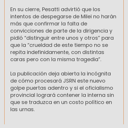
En su cierre, Pesatti advirtió que los
intentos de despegarse de Milei no harán
más que confirmar la falta de
convicciones de parte de la dirigencia y
pidió “distinguir entre unos y otros” para
que la “crueldad de este tiempo no se
repita indefinidamente, con distintas
caras pero con la misma tragedia”.
La publicación deja abierta la incógnita
de cómo procesará JSRN este nuevo
golpe puertas adentro y si el oficialismo
provincial logrará contener la interna sin
que se traduzca en un costo político en
las urnas.