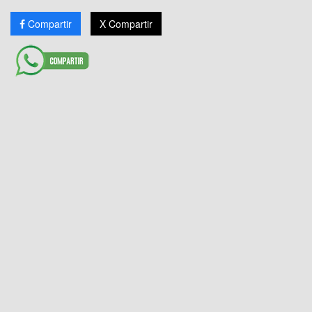
Compartir
X Compartir