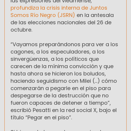
las expresiones del viedmense,
profundiza la crisis interna de Juntos
Somos Río Negro (JSRN)
en la antesala
de las elecciones nacionales del 26 de
octubre.
“Vayamos preparándonos para ver a los
cagones, a los especuladores, a los
sinvergüenzas, a los políticos que
carecen de la mínima convicción y que
hasta ahora se hicieron los boludos,
haciendo seguidismo con Milei (…) cómo
comenzarán a pegarle en el piso para
despegarse de la destrucción que no
fueron capaces de detener a tiempo”,
escribió Pesatti en la red social X, bajo el
título “Pegar en el piso”.