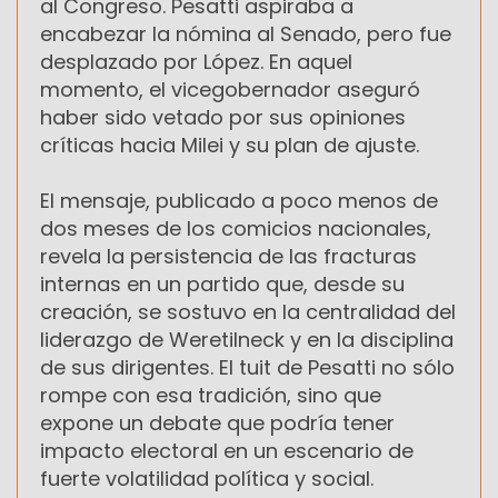
al Congreso. Pesatti aspiraba a
encabezar la nómina al Senado, pero fue
desplazado por López. En aquel
momento, el vicegobernador aseguró
haber sido vetado por sus opiniones
críticas hacia Milei y su plan de ajuste.
El mensaje, publicado a poco menos de
dos meses de los comicios nacionales,
revela la persistencia de las fracturas
internas en un partido que, desde su
creación, se sostuvo en la centralidad del
liderazgo de Weretilneck y en la disciplina
de sus dirigentes. El tuit de Pesatti no sólo
rompe con esa tradición, sino que
expone un debate que podría tener
impacto electoral en un escenario de
fuerte volatilidad política y social.