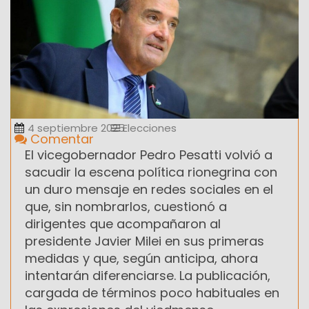
4 septiembre 2025
Elecciones
Comentar
El vicegobernador Pedro Pesatti volvió a
sacudir la escena política rionegrina con
un duro mensaje en redes sociales en el
que, sin nombrarlos, cuestionó a
dirigentes que acompañaron al
presidente Javier Milei en sus primeras
medidas y que, según anticipa, ahora
intentarán diferenciarse. La publicación,
cargada de términos poco habituales en