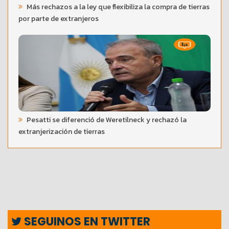
Más rechazos a la ley que flexibiliza la compra de tierras
por parte de extranjeros
Pesatti se diferenció de Weretilneck y rechazó la
extranjerización de tierras
SEGUINOS EN TWITTER