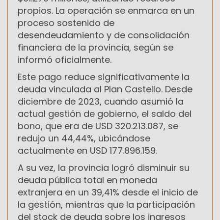
propios. La operación se enmarca en un
proceso sostenido de
desendeudamiento y de consolidación
financiera de la provincia, según se
informó oficialmente.
Este pago reduce significativamente la
deuda vinculada al Plan Castello. Desde
diciembre de 2023, cuando asumió la
actual gestión de gobierno, el saldo del
bono, que era de USD 320.213.087, se
redujo un 44,44%, ubicándose
actualmente en USD 177.896.159.
A su vez, la provincia logró disminuir su
deuda pública total en moneda
extranjera en un 39,41% desde el inicio de
la gestión, mientras que la participación
del stock de deuda sobre los ingresos