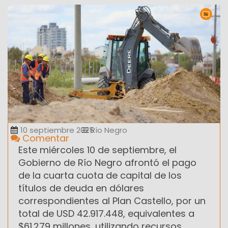
10 septiembre 2025
Río Negro
Comentar
Este miércoles 10 de septiembre, el
Gobierno de Río Negro afrontó el pago
de la cuarta cuota de capital de los
títulos de deuda en dólares
correspondientes al Plan Castello, por un
total de USD 42.917.448, equivalentes a
$61.279 millones, utilizando recursos