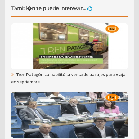
Tambi�n te puede interesar...
Tren Patagónico habilitó la venta de pasajes para viajar
en septiembre