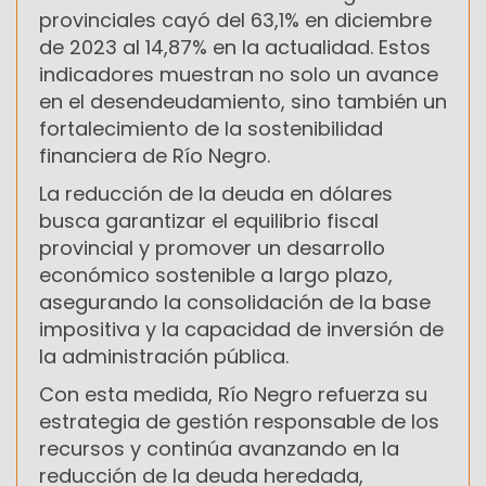
provinciales cayó del 63,1% en diciembre
de 2023 al 14,87% en la actualidad. Estos
indicadores muestran no solo un avance
en el desendeudamiento, sino también un
fortalecimiento de la sostenibilidad
financiera de Río Negro.
La reducción de la deuda en dólares
busca garantizar el equilibrio fiscal
provincial y promover un desarrollo
económico sostenible a largo plazo,
asegurando la consolidación de la base
impositiva y la capacidad de inversión de
la administración pública.
Con esta medida, Río Negro refuerza su
estrategia de gestión responsable de los
recursos y continúa avanzando en la
reducción de la deuda heredada,