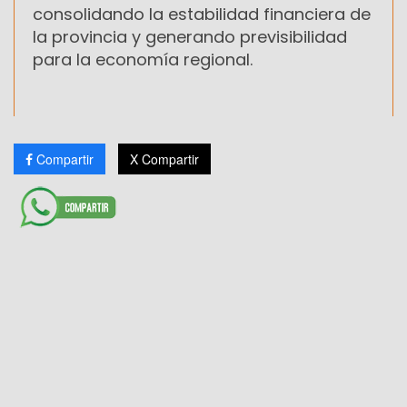
consolidando la estabilidad financiera de
la provincia y generando previsibilidad
para la economía regional.
Compartir
X Compartir