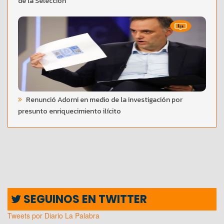
de la Selección
Renunció Adorni en medio de la investigación por
presunto enriquecimiento ilícito
SEGUINOS EN TWITTER
Tweets por Diario La Palabra