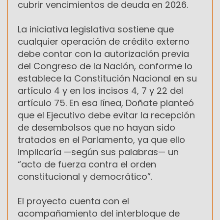
cubrir vencimientos de deuda en 2026.
La iniciativa legislativa sostiene que
cualquier operación de crédito externo
debe contar con la autorización previa
del Congreso de la Nación, conforme lo
establece la Constitución Nacional en su
artículo 4 y en los incisos 4, 7 y 22 del
artículo 75. En esa línea, Doñate planteó
que el Ejecutivo debe evitar la recepción
de desembolsos que no hayan sido
tratados en el Parlamento, ya que ello
implicaría —según sus palabras— un
“acto de fuerza contra el orden
constitucional y democrático”.
El proyecto cuenta con el
acompañamiento del interbloque de