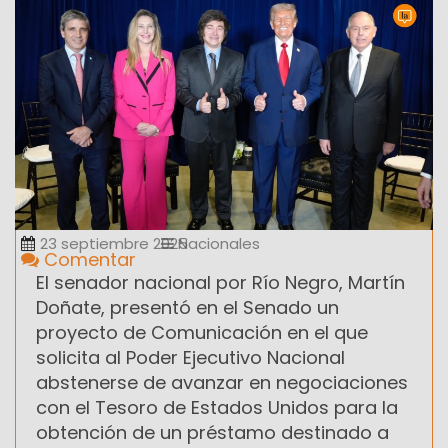
23 septiembre 2025
Nacionales
Comentar
El senador nacional por Río Negro, Martín
Doñate, presentó en el Senado un
proyecto de Comunicación en el que
solicita al Poder Ejecutivo Nacional
abstenerse de avanzar en negociaciones
con el Tesoro de Estados Unidos para la
obtención de un préstamo destinado a