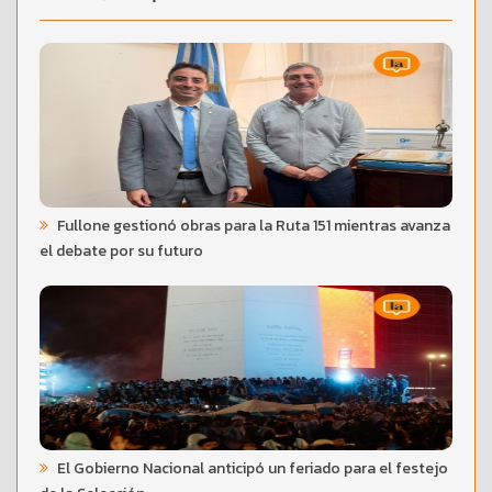
Fullone gestionó obras para la Ruta 151 mientras avanza
el debate por su futuro
El Gobierno Nacional anticipó un feriado para el festejo