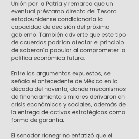
Unión por la Patria y remarca que un
eventual préstamo directo del Tesoro
estadounidense condicionaría la
capacidad de decisión del próximo
gobierno. También advierte que este tipo
de acuerdos podrían afectar el principio
de soberanía popular al comprometer la
política económica futura.
Entre los argumentos expuestos, se
señala el antecedente de México en la
década del noventa, donde mecanismos
de financiamiento similares derivaron en
crisis económicas y sociales, además de
la entrega de activos estratégicos como
forma de garantía.
El senador rionegrino enfatizó que el