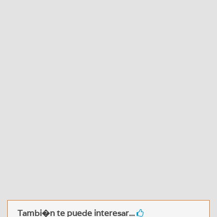
Tambi�n te puede interesar...