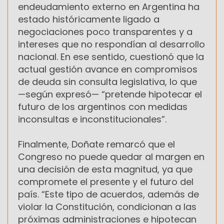
endeudamiento externo en Argentina ha
estado históricamente ligado a
negociaciones poco transparentes y a
intereses que no respondían al desarrollo
nacional. En ese sentido, cuestionó que la
actual gestión avance en compromisos
de deuda sin consulta legislativa, lo que
—según expresó— “pretende hipotecar el
futuro de los argentinos con medidas
inconsultas e inconstitucionales”.
Finalmente, Doñate remarcó que el
Congreso no puede quedar al margen en
una decisión de esta magnitud, ya que
compromete el presente y el futuro del
país. “Este tipo de acuerdos, además de
violar la Constitución, condicionan a las
próximas administraciones e hipotecan