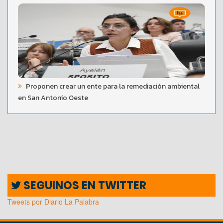
Proponen crear un ente para la remediación ambiental
en San Antonio Oeste
SEGUINOS EN TWITTER
Tweets por Diario La Palabra