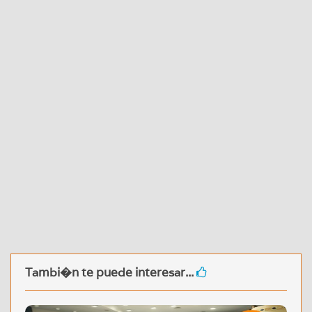
Tambi�n te puede interesar...