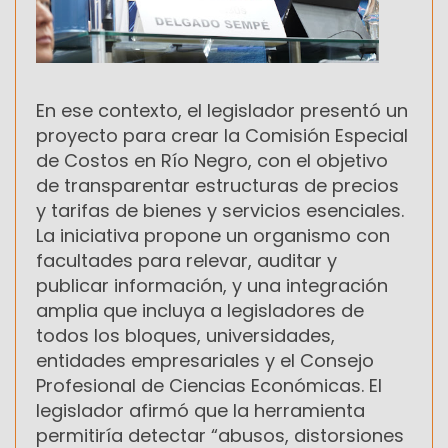
En ese contexto, el legislador presentó un
proyecto para crear la Comisión Especial
de Costos en Río Negro, con el objetivo
de transparentar estructuras de precios
y tarifas de bienes y servicios esenciales.
La iniciativa propone un organismo con
facultades para relevar, auditar y
publicar información, y una integración
amplia que incluya a legisladores de
todos los bloques, universidades,
entidades empresariales y el Consejo
Profesional de Ciencias Económicas. El
legislador afirmó que la herramienta
permitiría detectar “abusos, distorsiones