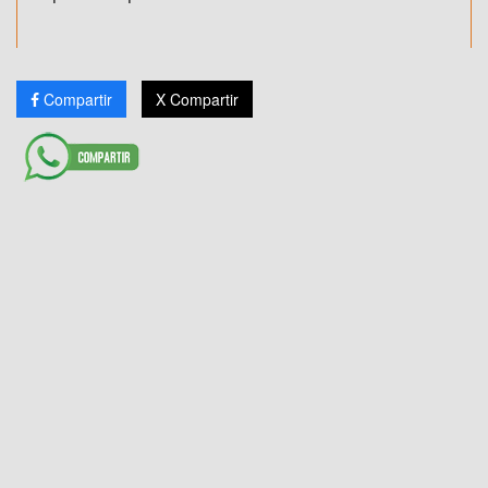
Compartir
X Compartir