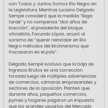
con Todos y Juntos Somos Río Negro en
la Legislatura. Mientras Luciano Delgado
Sempé consideró que la medida “llega
tarde” y no compensa “dos años de
inacción”, el presidente del bloque
oficialista, Facundo López, acusó al
sorismo de “querer reinstalar en Río
Negro métodos del kirchnerismo que
fracasaron en el país”.
Delgado Sempé sostuvo que la baja de
Ingresos Brutos es una corrección
forzada luego de múltiples advertencias
de comercios, cámaras empresariales y
sectores de la oposición. Planteó que,
durante años, pequeños comercios,
pymes y hogares pagaron un impuesto
que los grandes usuarios del Mercado