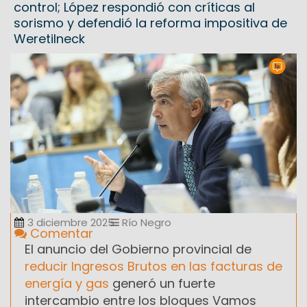
control; López respondió con críticas al
sorismo y defendió la reforma impositiva de
Weretilneck
3 diciembre 2025
Río Negro
Comentar
El anuncio del Gobierno provincial de
reducir Ingresos Brutos en las facturas de
energía y gas
generó un fuerte
intercambio entre los bloques Vamos