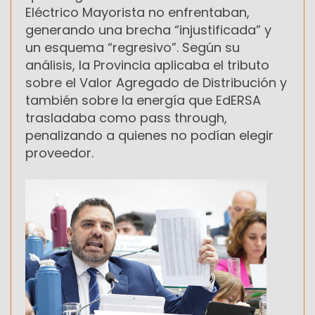
Eléctrico Mayorista no enfrentaban,
generando una brecha “injustificada” y
un esquema “regresivo”. Según su
análisis, la Provincia aplicaba el tributo
sobre el Valor Agregado de Distribución y
también sobre la energía que EdERSA
trasladaba como pass through,
penalizando a quienes no podían elegir
proveedor.