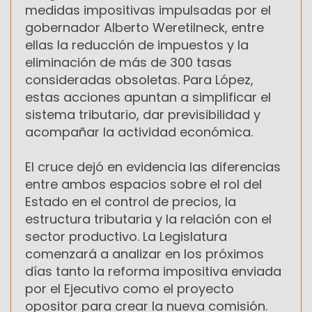
medidas impositivas impulsadas por el
gobernador Alberto Weretilneck, entre
ellas la reducción de impuestos y la
eliminación de más de 300 tasas
consideradas obsoletas. Para López,
estas acciones apuntan a simplificar el
sistema tributario, dar previsibilidad y
acompañar la actividad económica.
El cruce dejó en evidencia las diferencias
entre ambos espacios sobre el rol del
Estado en el control de precios, la
estructura tributaria y la relación con el
sector productivo. La Legislatura
comenzará a analizar en los próximos
días tanto la reforma impositiva enviada
por el Ejecutivo como el proyecto
opositor para crear la nueva comisión.