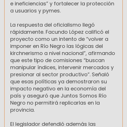
e ineficiencias” y fortalecer la protección
a usuarios y pymes.
La respuesta del oficialismo llegó
rápidamente. Facundo López calificó el
proyecto como un intento de “volver a
imponer en Río Negro las lógicas del
kirchnerismo a nivel nacional”, afirmando
que este tipo de comisiones “buscan
manipular índices, intervenir mercados y
presionar al sector productivo”. Señaló
que esas políticas ya demostraron su
impacto negativo en la economía del
país y aseguró que Juntos Somos Río
Negro no permitirá replicarlas en la
provincia.
El legislador defendió además las