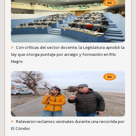
Con críticas del sector docente, la Legislatura aprobó la
ley que otorga puntaje por arraigo y formación en Río
Negro
Relevaron reclamos vecinales durante una recorrida por
El Cóndor