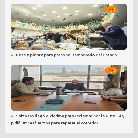
Pase a planta para personal temporario del Estado
Salzotto llegó a Viedma para reclamar por la Ruta 151 y
pidió unir esfuerzos para reparar el corredor