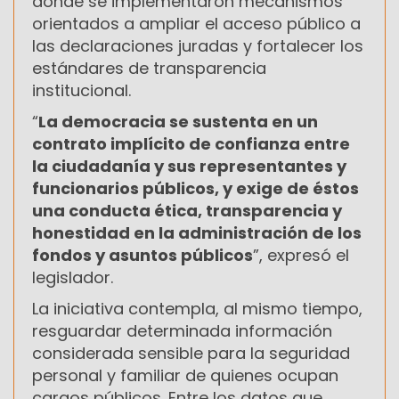
donde se implementaron mecanismos
orientados a ampliar el acceso público a
las declaraciones juradas y fortalecer los
estándares de transparencia
institucional.
“
La democracia se sustenta en un
contrato implícito de confianza entre
la ciudadanía y sus representantes y
funcionarios públicos, y exige de éstos
una conducta ética, transparencia y
honestidad en la administración de los
fondos y asuntos públicos
”, expresó el
legislador.
La iniciativa contempla, al mismo tiempo,
resguardar determinada información
considerada sensible para la seguridad
personal y familiar de quienes ocupan
cargos públicos. Entre los datos que