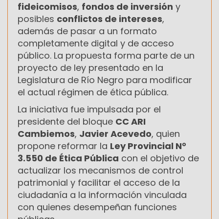
fideicomisos
,
fondos de inversión
y
posibles
conflictos de intereses
,
además de pasar a un formato
completamente digital y de acceso
público. La propuesta forma parte de un
proyecto de ley presentado en la
Legislatura de Río Negro para modificar
el actual régimen de ética pública.
La iniciativa fue impulsada por el
presidente del bloque
CC ARI
Cambiemos
,
Javier Acevedo
, quien
propone reformar la
Ley Provincial N°
3.550 de Ética Pública
con el objetivo de
actualizar los mecanismos de control
patrimonial y facilitar el acceso de la
ciudadanía a la información vinculada
con quienes desempeñan funciones