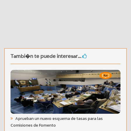
Tambi�n te puede interesar...
Aprueban un nuevo esquema de tasas para las
Comisiones de Fomento