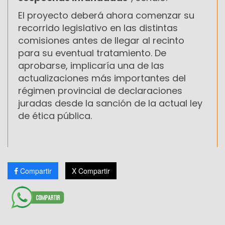
El proyecto deberá ahora comenzar su
recorrido legislativo en las distintas
comisiones antes de llegar al recinto
para su eventual tratamiento. De
aprobarse, implicaría una de las
actualizaciones más importantes del
régimen provincial de declaraciones
juradas desde la sanción de la actual ley
de ética pública.
Compartir
X Compartir