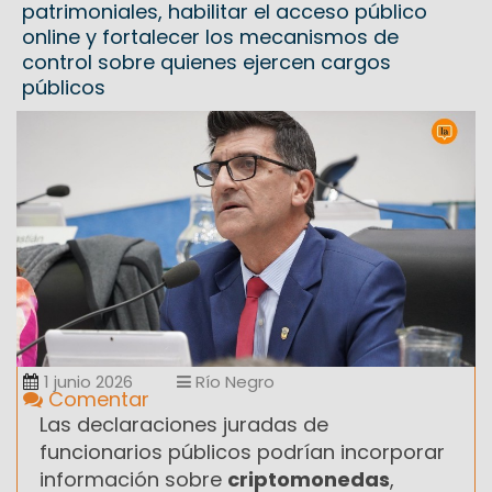
patrimoniales, habilitar el acceso público
online y fortalecer los mecanismos de
control sobre quienes ejercen cargos
públicos
1 junio 2026
Río Negro
Comentar
Las declaraciones juradas de
funcionarios públicos podrían incorporar
información sobre
criptomonedas
,