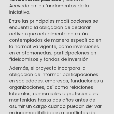
Acevedo en los fundamentos de la
iniciativa.
Entre las principales modificaciones se
encuentra la obligación de declarar
activos que actualmente no están
contemplados de manera específica en
la normativa vigente, como inversiones
en criptomonedas, participaciones en
fideicomisos y fondos de inversión.
Además, el proyecto incorpora la
obligación de informar participaciones
en sociedades, empresas, fundaciones u
organizaciones, así como relaciones
laborales, comerciales o profesionales
mantenidas hasta dos años antes de
asumir un cargo cuando puedan derivar
en incompatibilidades o conflictos de