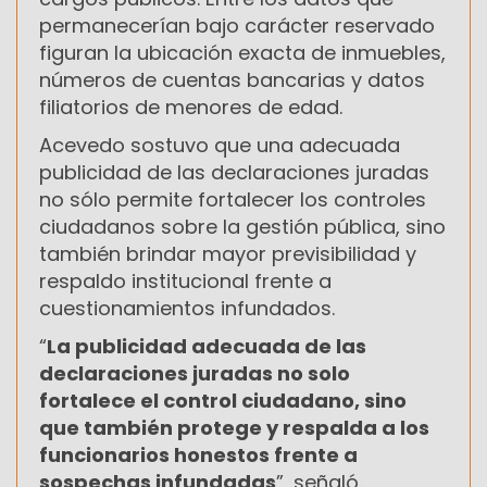
permanecerían bajo carácter reservado
figuran la ubicación exacta de inmuebles,
números de cuentas bancarias y datos
filiatorios de menores de edad.
Acevedo sostuvo que una adecuada
publicidad de las declaraciones juradas
no sólo permite fortalecer los controles
ciudadanos sobre la gestión pública, sino
también brindar mayor previsibilidad y
respaldo institucional frente a
cuestionamientos infundados.
“
La publicidad adecuada de las
declaraciones juradas no solo
fortalece el control ciudadano, sino
que también protege y respalda a los
funcionarios honestos frente a
sospechas infundadas
”, señaló.