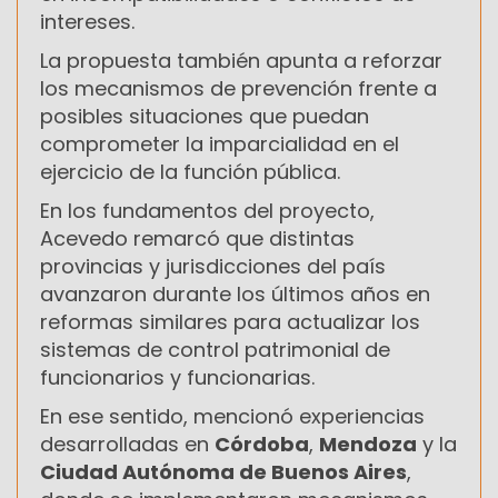
intereses.
La propuesta también apunta a reforzar
los mecanismos de prevención frente a
posibles situaciones que puedan
comprometer la imparcialidad en el
ejercicio de la función pública.
En los fundamentos del proyecto,
Acevedo remarcó que distintas
provincias y jurisdicciones del país
avanzaron durante los últimos años en
reformas similares para actualizar los
sistemas de control patrimonial de
funcionarios y funcionarias.
En ese sentido, mencionó experiencias
desarrolladas en
Córdoba
,
Mendoza
y la
Ciudad Autónoma de Buenos Aires
,