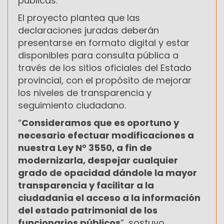
públicas.
El proyecto plantea que las
declaraciones juradas deberán
presentarse en formato digital y estar
disponibles para consulta pública a
través de los sitios oficiales del Estado
provincial, con el propósito de mejorar
los niveles de transparencia y
seguimiento ciudadano.
“
Consideramos que es oportuno y
necesario efectuar modificaciones a
nuestra Ley N° 3550, a fin de
modernizarla, despejar cualquier
grado de opacidad dándole la mayor
transparencia y facilitar a la
ciudadanía el acceso a la información
del estado patrimonial de los
funcionarios públicos
”, sostuvo