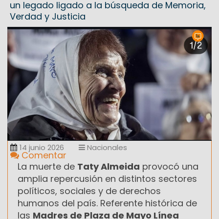
un legado ligado a la búsqueda de Memoria,
Verdad y Justicia
14 junio 2026
Nacionales
Comentar
La muerte de
Taty Almeida
provocó una
amplia repercusión en distintos sectores
políticos, sociales y de derechos
humanos del país. Referente histórica de
las
Madres de Plaza de Mayo Línea