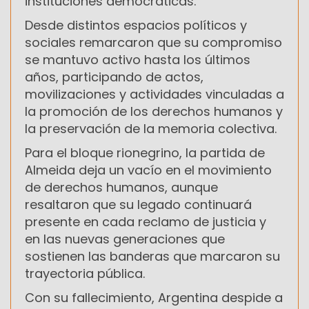
instituciones democráticas.
Desde distintos espacios políticos y
sociales remarcaron que su compromiso
se mantuvo activo hasta los últimos
años, participando de actos,
movilizaciones y actividades vinculadas a
la promoción de los derechos humanos y
la preservación de la memoria colectiva.
Para el bloque rionegrino, la partida de
Almeida deja un vacío en el movimiento
de derechos humanos, aunque
resaltaron que su legado continuará
presente en cada reclamo de justicia y
en las nuevas generaciones que
sostienen las banderas que marcaron su
trayectoria pública.
Con su fallecimiento, Argentina despide a