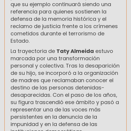
que su ejemplo continuará siendo una
referencia para quienes sostienen la
defensa de la memoria histórica y el
reclamo de justicia frente a los crímenes
cometidos durante el terrorismo de
Estado.
La trayectoria de
Taty Almeida
estuvo
marcada por una transformación
personal y colectiva. Tras la desaparición
de su hijo, se incorporó a la organización
de madres que reclamaban conocer el
destino de las personas detenidas-
desaparecidas. Con el paso de los años,
su figura trascendió ese ámbito y pasó a
representar una de las voces más
persistentes en la denuncia de la
impunidad y en la defensa de las