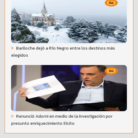
Bariloche dejó a Río Negro entre los destinos más
elegidos
Renunció Adorni en medio de la investigación por
presunto enriquecimiento ilícito