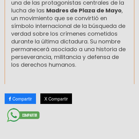
una de las protagonistas centrales de la
lucha de las
Madres de Plaza de Mayo
,
un movimiento que se convirtió en
símbolo internacional de la búsqueda de
verdad sobre los crímenes cometidos
durante la última dictadura. Su nombre
permanecerá asociado a una historia de
perseverancia, militancia y defensa de
los derechos humanos.
Compartir
X Compartir