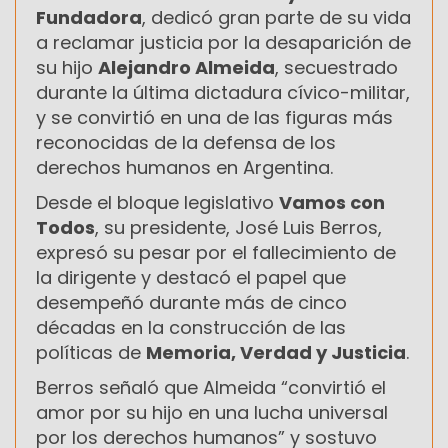
Fundadora
, dedicó gran parte de su vida
a reclamar justicia por la desaparición de
su hijo
Alejandro Almeida
, secuestrado
durante la última dictadura cívico-militar,
y se convirtió en una de las figuras más
reconocidas de la defensa de los
derechos humanos en Argentina.
Desde el bloque legislativo
Vamos con
Todos
, su presidente, José Luis Berros,
expresó su pesar por el fallecimiento de
la dirigente y destacó el papel que
desempeñó durante más de cinco
décadas en la construcción de las
políticas de
Memoria, Verdad y Justicia
.
Berros señaló que Almeida “convirtió el
amor por su hijo en una lucha universal
por los derechos humanos” y sostuvo