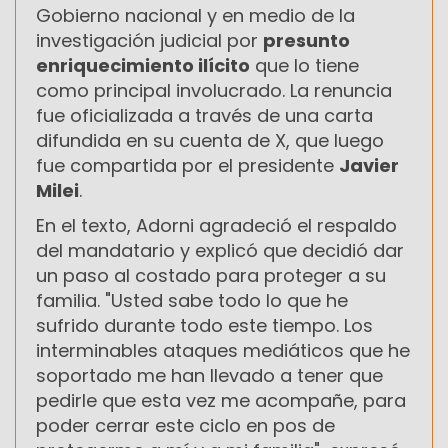
Gobierno nacional y en medio de la
investigación judicial por
presunto
enriquecimiento ilícito
que lo tiene
como principal involucrado. La renuncia
fue oficializada a través de una carta
difundida en su cuenta de X, que luego
fue compartida por el presidente
Javier
Milei
.
En el texto, Adorni agradeció el respaldo
del mandatario y explicó que decidió dar
un paso al costado para proteger a su
familia. "Usted sabe todo lo que he
sufrido durante todo este tiempo. Los
interminables ataques mediáticos que he
soportado me han llevado a tener que
pedirle que esta vez me acompañe, para
poder cerrar este ciclo en pos de