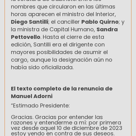
nombres que circularon en las últimas
horas aparecen el ministro del Interior,
Diego Santilli
; el canciller
Pablo Quirno
; y
la ministra de Capital Humano,
Sandra
Pettovello
. Hasta el cierre de esta
edición, Santilli era el dirigente con
mayores posibilidades de asumir el
cargo, aunque la designación aún no
había sido oficializada.
El texto completo de la renuncia de
Manuel Adorni
“Estimado Presidente:
Gracias. Gracias por entender las
razones y entenderme a mí: por primera
vez desde aquel 10 de diciembre de 2023
estoy yendo en contra de sus deseos.