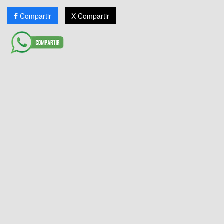
Compartir
X Compartir