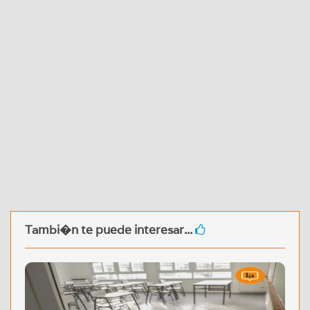
Tambi�n te puede interesar...