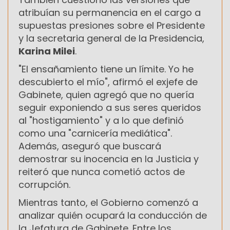
atribuían su permanencia en el cargo a
supuestas presiones sobre el Presidente
y la secretaria general de la Presidencia,
Karina Milei
.
"El ensañamiento tiene un límite. Yo he
descubierto el mío", afirmó el exjefe de
Gabinete, quien agregó que no quería
seguir exponiendo a sus seres queridos
al "hostigamiento" y a lo que definió
como una "carnicería mediática".
Además, aseguró que buscará
demostrar su inocencia en la Justicia y
reiteró que nunca cometió actos de
corrupción.
Mientras tanto, el Gobierno comenzó a
analizar quién ocupará la conducción de
la Jefatura de Gabinete. Entre los