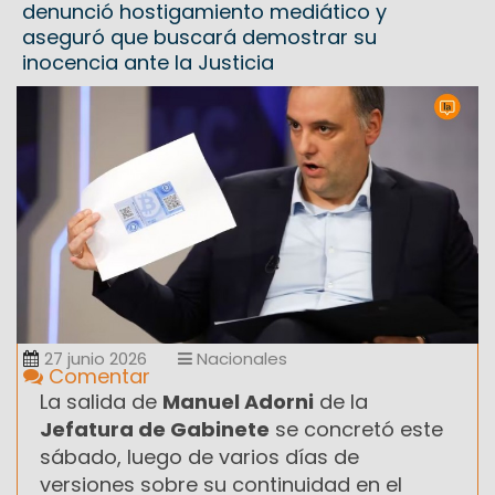
denunció hostigamiento mediático y
aseguró que buscará demostrar su
inocencia ante la Justicia
27 junio 2026
Nacionales
Comentar
La salida de
Manuel Adorni
de la
Jefatura de Gabinete
se concretó este
sábado, luego de varios días de
versiones sobre su continuidad en el