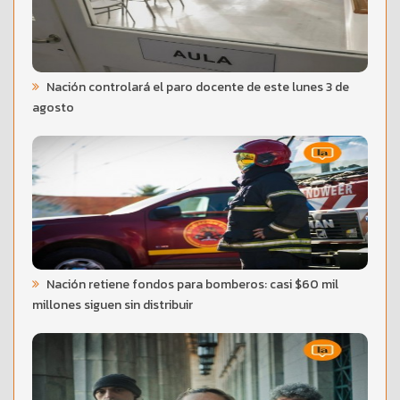
Nación controlará el paro docente de este lunes 3 de
agosto
Nación retiene fondos para bomberos: casi $60 mil
millones siguen sin distribuir