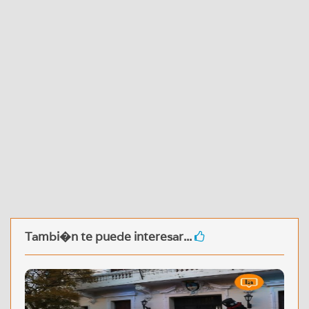
Tambi�n te puede interesar...