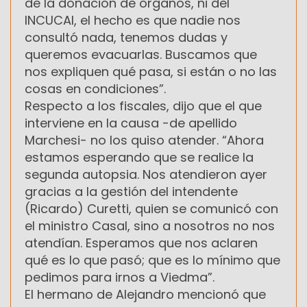
de la donación de órganos, ni del
INCUCAI, el hecho es que nadie nos
consultó nada, tenemos dudas y
queremos evacuarlas. Buscamos que
nos expliquen qué pasa, si están o no las
cosas en condiciones”.
Respecto a los fiscales, dijo que el que
interviene en la causa -de apellido
Marchesi- no los quiso atender. “Ahora
estamos esperando que se realice la
segunda autopsia. Nos atendieron ayer
gracias a la gestión del intendente
(Ricardo) Curetti, quien se comunicó con
el ministro Casal, sino a nosotros no nos
atendían. Esperamos que nos aclaren
qué es lo que pasó; que es lo mínimo que
pedimos para irnos a Viedma”.
El hermano de Alejandro mencionó que