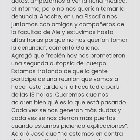
datos. Empezamos a ver la ficha médica,
el informe, pero no nos querían tomar la
denuncia. Anoche, en una Fiscalía nos
juntamos con amigos y compañeros de
la facultad de Ale y estuvimos hasta
altas horas porque no nos querían tomar
la denuncia”, comentó Galiano.
Agregó que “recién hoy nos prometieron
una segunda autopsia del cuerpo.
Estamos tratando de que la gente
participe de una reunión que vamos a
hacer esta tarde en la Facultad a partir
de las 18 horas. Queremos que nos
aclaren bien qué es lo que está pasando.
Cada vez se nos generan más dudas y
cada vez se nos cierran más puertas
cuando estamos pidiendo explicaciones”.
Aclaró José que “no estamos en contra