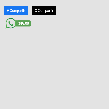
Compartir
X Compartir