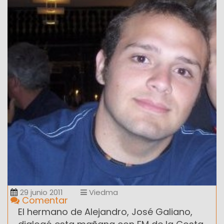
29 junio 2011
Viedma
Comentar
El hermano de Alejandro, José Galiano,