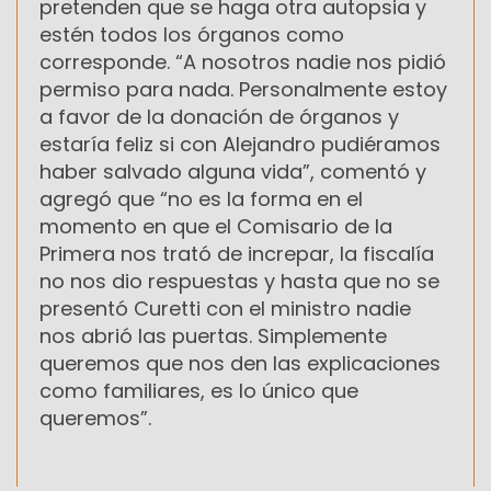
pretenden que se haga otra autopsia y
estén todos los órganos como
corresponde. “A nosotros nadie nos pidió
permiso para nada. Personalmente estoy
a favor de la donación de órganos y
estaría feliz si con Alejandro pudiéramos
haber salvado alguna vida”, comentó y
agregó que “no es la forma en el
momento en que el Comisario de la
Primera nos trató de increpar, la fiscalía
no nos dio respuestas y hasta que no se
presentó Curetti con el ministro nadie
nos abrió las puertas. Simplemente
queremos que nos den las explicaciones
como familiares, es lo único que
queremos”.