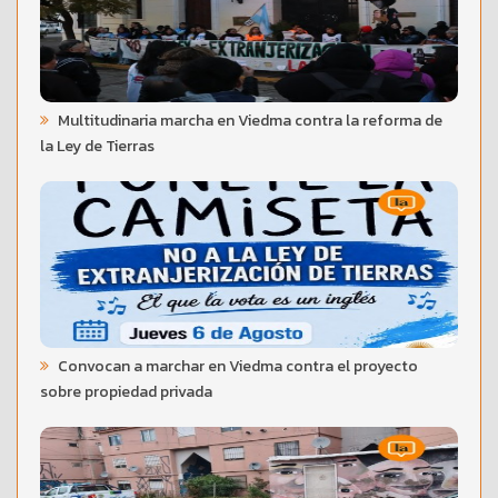
Multitudinaria marcha en Viedma contra la reforma de
la Ley de Tierras
Convocan a marchar en Viedma contra el proyecto
sobre propiedad privada