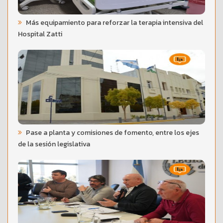
Más equipamiento para reforzar la terapia intensiva del
Hospital Zatti
Pase a planta y comisiones de fomento, entre los ejes
de la sesión legislativa