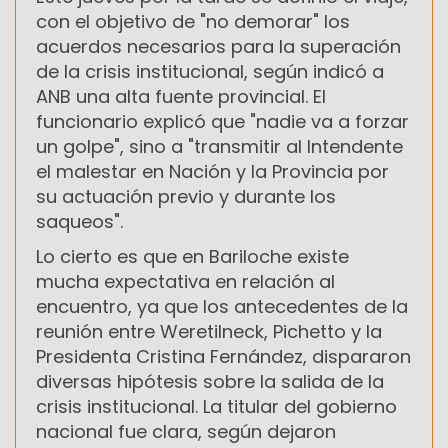
con el objetivo de "no demorar" los
acuerdos necesarios para la superación
de la crisis institucional, según indicó a
ANB una alta fuente provincial. El
funcionario explicó que "nadie va a forzar
un golpe", sino a "transmitir al Intendente
el malestar en Nación y la Provincia por
su actuación previo y durante los
saqueos".
Lo cierto es que en Bariloche existe
mucha expectativa en relación al
encuentro, ya que los antecedentes de la
reunión entre Weretilneck, Pichetto y la
Presidenta Cristina Fernández, dispararon
diversas hipótesis sobre la salida de la
crisis institucional. La titular del gobierno
nacional fue clara, según dejaron