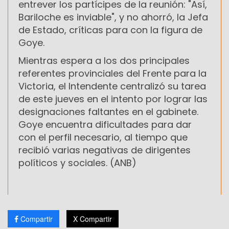
entrever los partícipes de la reunión: "Así,
Bariloche es inviable", y no ahorró, la Jefa
de Estado, críticas para con la figura de
Goye.
Mientras espera a los dos principales
referentes provinciales del Frente para la
Victoria, el Intendente centralizó su tarea
de este jueves en el intento por lograr las
designaciones faltantes en el gabinete.
Goye encuentra dificultades para dar
con el perfil necesario, al tiempo que
recibió varias negativas de dirigentes
políticos y sociales. (ANB)
Compartir
X Compartir