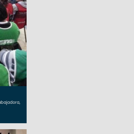
abajadora,