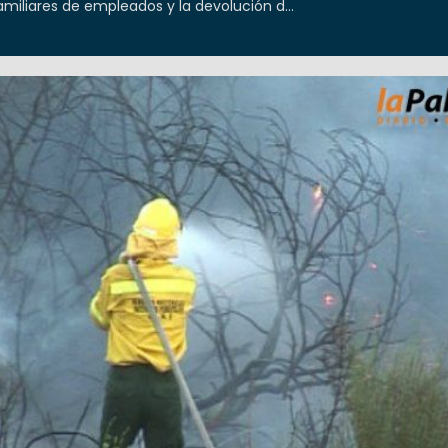
miliares de empleados y la devolución d...