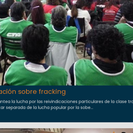
ación sobre fracking
ntea la lucha por las reivindicaciones particulares de la clase tr
r separada de la lucha popular por la sobe...