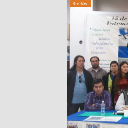
Gremiales