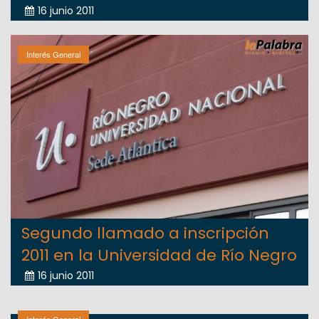
16 junio 2011
Interés General
Segundo llamado a inscripción
2011 en la Universidad de Río Negro
16 junio 2011