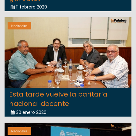
11 febrero 2020
Nacionales
Esta tarde vuelve la paritaria
nacional docente
30 enero 2020
Nacionales