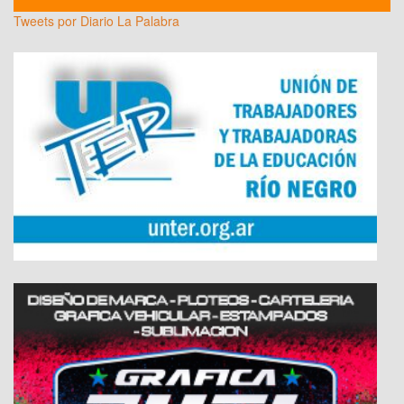
Tweets por Diario La Palabra