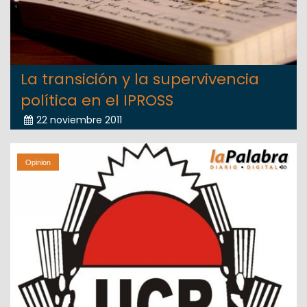
La transición y la supervivencia
política en el IPROSS
22 noviembre 2011
Opinion