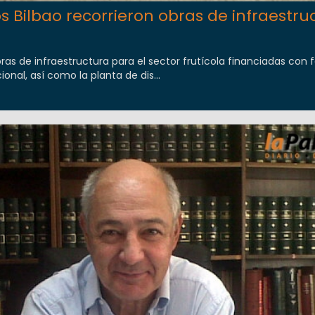
 Bilbao recorrieron obras de infraestru
bras de infraestructura para el sector frutícola financiadas con 
ional, así como la planta de dis...