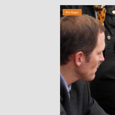
Río Negro