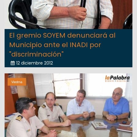
El gremio SOYEM denunciará al
Municipio ante el INADI por
"discriminación"
12 diciembre 2012
Viedma