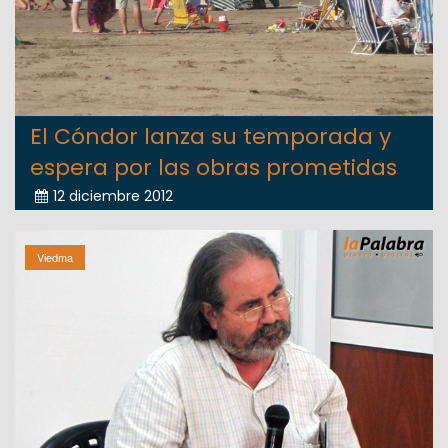
El Cóndor lanza su temporada y
espera por las obras prometidas
12 diciembre 2012
Viedma