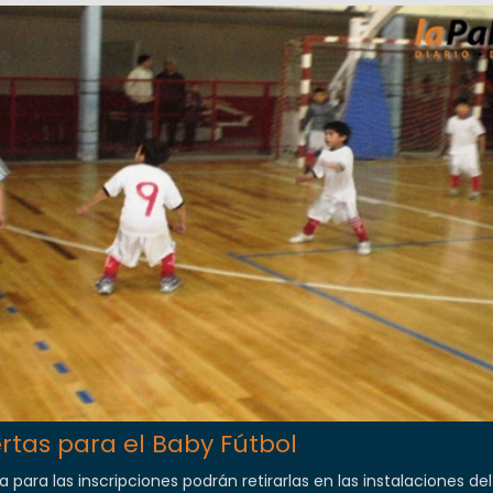
ertas para el Baby Fútbol
ara las inscripciones podrán retirarlas en las instalaciones del