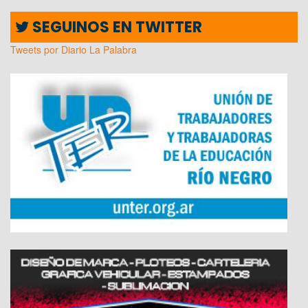
SEGUINOS EN TWITTER
Tweets por Diario La Palabra