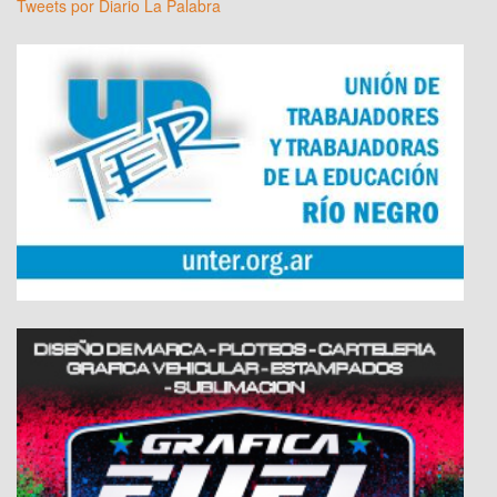
Tweets por Diario La Palabra