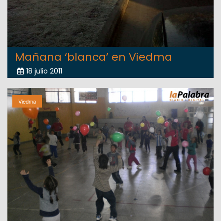
Mañana ‘blanca’ en Viedma
18 julio 2011
Viedma