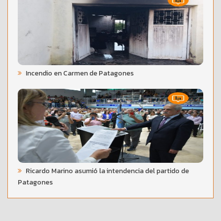
Incendio en Carmen de Patagones
Ricardo Marino asumió la intendencia del partido de
Patagones