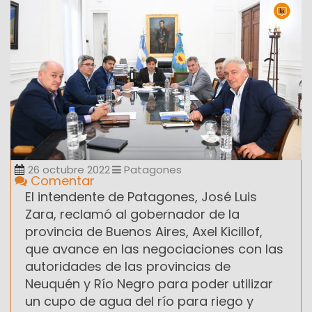
26 octubre 2022
Patagones
Comentar
El intendente de Patagones, José Luis
Zara, reclamó al gobernador de la
provincia de Buenos Aires, Axel Kicillof,
que avance en las negociaciones con las
autoridades de las provincias de
Neuquén y Río Negro para poder utilizar
un cupo de agua del río para riego y