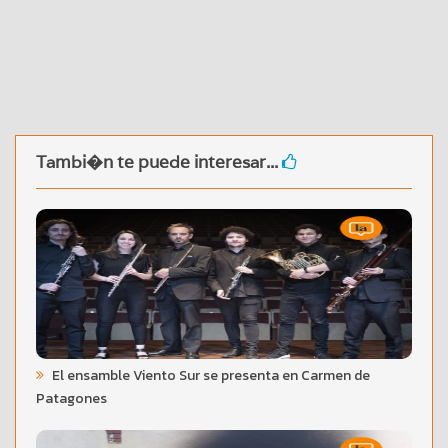
Tambi�n te puede interesar...
El ensamble Viento Sur se presenta en Carmen de
Patagones