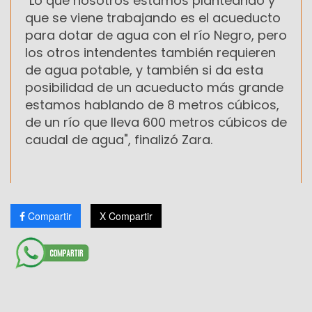
"Lo que nosotros estamos planteando y
que se viene trabajando es el acueducto
para dotar de agua con el río Negro, pero
los otros intendentes también requieren
de agua potable, y también si da esta
posibilidad de un acueducto más grande
estamos hablando de 8 metros cúbicos,
de un río que lleva 600 metros cúbicos de
caudal de agua", finalizó Zara.
Compartir
X Compartir