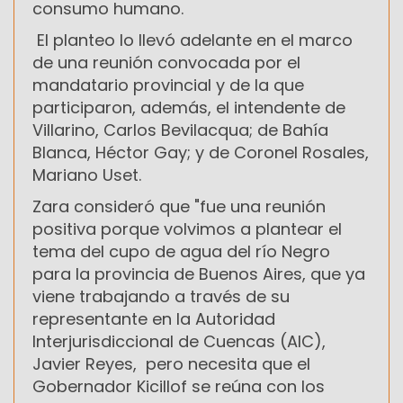
consumo humano.
El planteo lo llevó adelante en el marco
de una reunión convocada por el
mandatario provincial y de la que
participaron, además, el intendente de
Villarino, Carlos Bevilacqua; de Bahía
Blanca, Héctor Gay; y de Coronel Rosales,
Mariano Uset.
Zara consideró que "fue una reunión
positiva porque volvimos a plantear el
tema del cupo de agua del río Negro
para la provincia de Buenos Aires, que ya
viene trabajando a través de su
representante en la Autoridad
Interjurisdiccional de Cuencas (AIC),
Javier Reyes, pero necesita que el
Gobernador Kicillof se reúna con los