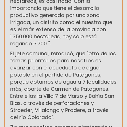
hectáreas, es casi nada. Con la
importancia que tiene el desarrollo
productivo generado por una zona
irrigada, un distrito como el nuestro que
es el más extenso de la provincia con
1.350.000 hectáreas, hoy sólo está
regando 3.700 ".
El jefe comunal, remarcó, que "otro de los
temas prioritarios para nosotros es
avanzar con el acueducto de agua
potable en el partido de Patagones,
porque dotamos de agua a 7 localidades
más, aparte de Carmen de Patagones.
Entre ellas la Villa 7 de Marzo y Bahía San
Blas, a través de perforaciones y
Stroeder, Villalonga y Pradere, a través
del río Colorado".