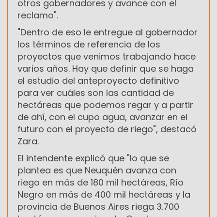
otros gobernadores y avance con el
reclamo".
"Dentro de eso le entregue al gobernador
los términos de referencia de los
proyectos que venimos trabajando hace
varios años. Hay que definir que se haga
el estudio del anteproyecto definitivo
para ver cuáles son las cantidad de
hectáreas que podemos regar y a partir
de ahí, con el cupo agua, avanzar en el
futuro con el proyecto de riego", destacó
Zara.
El intendente explicó que "lo que se
plantea es que Neuquén avanza con
riego en más de 180 mil hectáreas, Río
Negro en más de 400 mil hectáreas y la
provincia de Buenos Aires riega 3.700