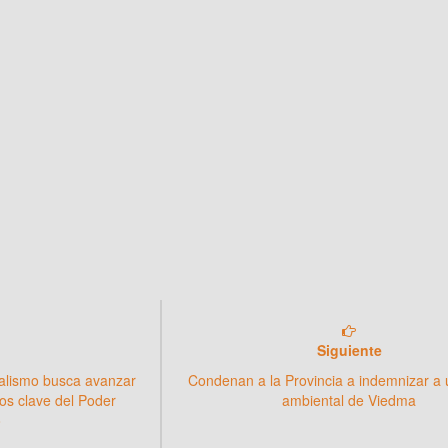
Siguiente
cialismo busca avanzar
Condenan a la Provincia a indemnizar a
os clave del Poder
ambiental de Viedma
o