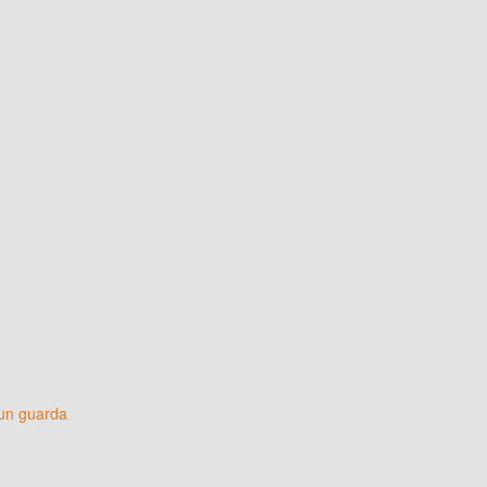
 un guarda