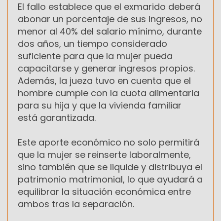
El fallo establece que el exmarido deberá
abonar un porcentaje de sus ingresos, no
menor al 40% del salario mínimo, durante
dos años, un tiempo considerado
suficiente para que la mujer pueda
capacitarse y generar ingresos propios.
Además, la jueza tuvo en cuenta que el
hombre cumple con la cuota alimentaria
para su hija y que la vivienda familiar
está garantizada.
Este aporte económico no solo permitirá
que la mujer se reinserte laboralmente,
sino también que se liquide y distribuya el
patrimonio matrimonial, lo que ayudará a
equilibrar la situación económica entre
ambos tras la separación.