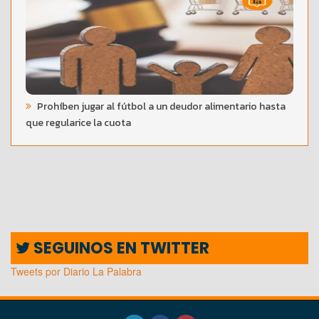
Prohíben jugar al fútbol a un deudor alimentario hasta
que regularice la cuota
SEGUINOS EN TWITTER
Tweets por Diario La Palabra