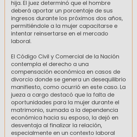
hija. El juez determinó que el hombre
deberá aportar un porcentaje de sus
ingresos durante los próximos dos años,
permitiéndole a la mujer capacitarse e
intentar reinsertarse en el mercado
laboral.
El Código Civil y Comercial de la Nación
contempla el derecho a una
compensación económica en casos de
divorcio donde se genera un desequilibrio
manifiesto, como ocurrió en este caso. La
jueza a cargo destacó que la falta de
oportunidades para la mujer durante el
matrimonio, sumada a la dependencia
económica hacia su esposo, la dejó en
desventaja al finalizar la relación,
especialmente en un contexto laboral