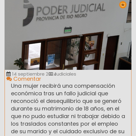
14 septiembre 2024
Judiciales
Comentar
Una mujer recibirá una compensación
económica tras un fallo judicial que
reconoció el desequilibrio que se generó
durante su matrimonio de 18 años, en el
que no pudo estudiar ni trabajar debido a
los traslados constantes por el empleo
de su marido y el cuidado exclusivo de su