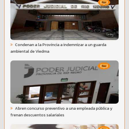
Condenan a la Provincia a indemnizar a un guarda
ambiental de Viedma
Abren concurso preventivo a una empleada pública y
frenan descuentos salariales