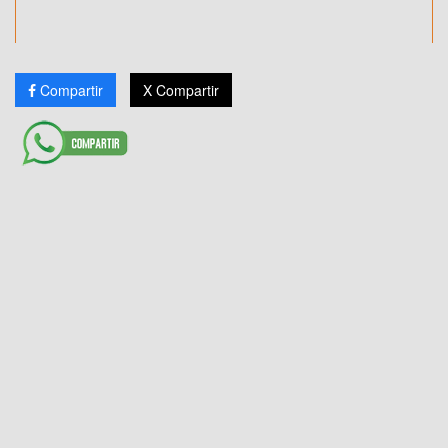
Compartir
X Compartir