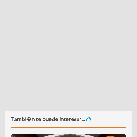
Tambi�n te puede interesar...