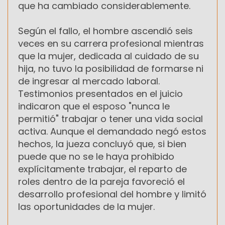
que ha cambiado considerablemente.
Según el fallo, el hombre ascendió seis
veces en su carrera profesional mientras
que la mujer, dedicada al cuidado de su
hija, no tuvo la posibilidad de formarse ni
de ingresar al mercado laboral.
Testimonios presentados en el juicio
indicaron que el esposo "nunca le
permitió" trabajar o tener una vida social
activa. Aunque el demandado negó estos
hechos, la jueza concluyó que, si bien
puede que no se le haya prohibido
explícitamente trabajar, el reparto de
roles dentro de la pareja favoreció el
desarrollo profesional del hombre y limitó
las oportunidades de la mujer.