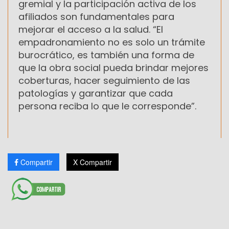
gremial y la participación activa de los
afiliados son fundamentales para
mejorar el acceso a la salud. “El
empadronamiento no es solo un trámite
burocrático, es también una forma de
que la obra social pueda brindar mejores
coberturas, hacer seguimiento de las
patologías y garantizar que cada
persona reciba lo que le corresponde”.
Compartir
X Compartir