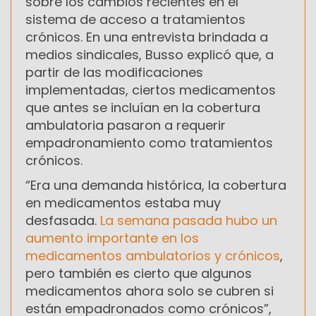
sobre los cambios recientes en el
sistema de acceso a tratamientos
crónicos. En una entrevista brindada a
medios sindicales, Busso explicó que, a
partir de las modificaciones
implementadas, ciertos medicamentos
que antes se incluían en la cobertura
ambulatoria pasaron a requerir
empadronamiento como tratamientos
crónicos.
“Era una demanda histórica, la cobertura
en medicamentos estaba muy
desfasada.
La semana pasada hubo un
aumento importante en los
medicamentos ambulatorios y crónicos
,
pero también es cierto que algunos
medicamentos ahora solo se cubren si
están empadronados como crónicos”,