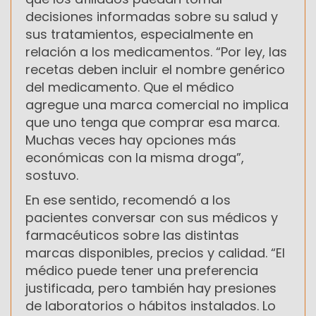
decisiones informadas sobre su salud y
sus tratamientos, especialmente en
relación a los medicamentos. “Por ley, las
recetas deben incluir el nombre genérico
del medicamento. Que el médico
agregue una marca comercial no implica
que uno tenga que comprar esa marca.
Muchas veces hay opciones más
económicas con la misma droga”,
sostuvo.
En ese sentido, recomendó a los
pacientes conversar con sus médicos y
farmacéuticos sobre las distintas
marcas disponibles, precios y calidad. “El
médico puede tener una preferencia
justificada, pero también hay presiones
de laboratorios o hábitos instalados. Lo