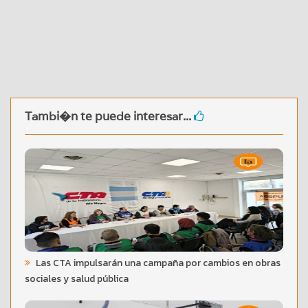
Tambi�n te puede interesar...
Las CTA impulsarán una campaña por cambios en obras
sociales y salud pública