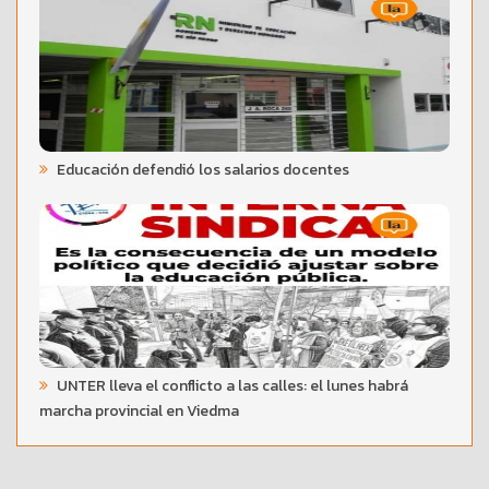
Educación defendió los salarios docentes
UNTER lleva el conflicto a las calles: el lunes habrá
marcha provincial en Viedma