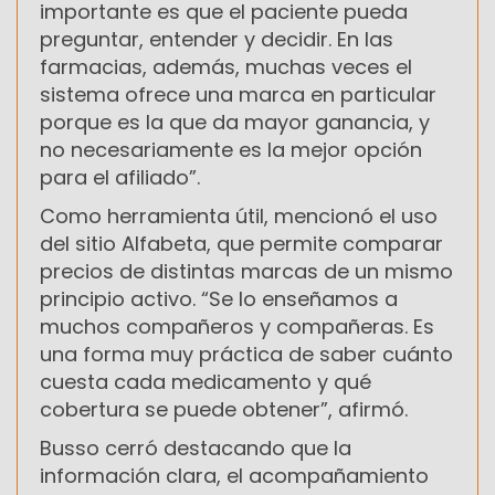
importante es que el paciente pueda
preguntar, entender y decidir. En las
farmacias, además, muchas veces el
sistema ofrece una marca en particular
porque es la que da mayor ganancia, y
no necesariamente es la mejor opción
para el afiliado”.
Como herramienta útil, mencionó el uso
del sitio Alfabeta, que permite comparar
precios de distintas marcas de un mismo
principio activo. “Se lo enseñamos a
muchos compañeros y compañeras. Es
una forma muy práctica de saber cuánto
cuesta cada medicamento y qué
cobertura se puede obtener”, afirmó.
Busso cerró destacando que la
información clara, el acompañamiento