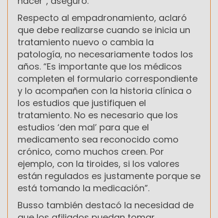
hacer”, aseguró.
Respecto al empadronamiento, aclaró
que debe realizarse cuando se inicia un
tratamiento nuevo o cambia la
patología, no necesariamente todos los
años. “Es importante que los médicos
completen el formulario correspondiente
y lo acompañen con la historia clínica o
los estudios que justifiquen el
tratamiento. No es necesario que los
estudios ‘den mal’ para que el
medicamento sea reconocido como
crónico, como muchos creen. Por
ejemplo, con la tiroides, si los valores
están regulados es justamente porque se
está tomando la medicación”.
Busso también destacó la necesidad de
que los afiliados puedan tomar