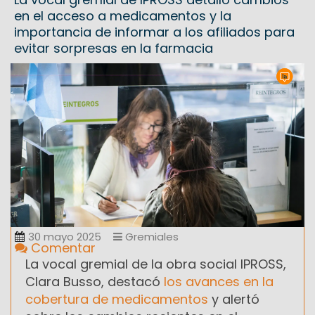
en el acceso a medicamentos y la
importancia de informar a los afiliados para
evitar sorpresas en la farmacia
30 mayo 2025
Gremiales
Comentar
La vocal gremial de la obra social IPROSS,
Clara Busso, destacó
los avances en la
cobertura de medicamentos
y alertó