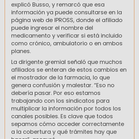
explicó Busso, y remarcó que esa
información ya puede consultarse en la
página web de IPROSS, donde el afiliado
puede ingresar el nombre del
medicamento y verificar si está incluido
como crónico, ambulatorio o en ambos
planes.
La dirigente gremial señaló que muchos
afiliados se enteran de estos cambios en
el mostrador de la farmacia, lo que
genera confusión y malestar. “Eso no
debería pasar. Por eso estamos
trabajando con los sindicatos para
multiplicar la información por todos los
canales posibles. Es clave que todos
sepamos cómo acceder correctamente
a la cobertura y qué trámites hay que