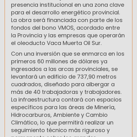
presencia institucional en una zona clave
para el desarrollo energético provincial.
La obra será financiada con parte de los
fondos del bono VMOS, acordado entre
la Provincia y las empresas que operarán
el oleoducto Vaca Muerta Oil Sur.
Con una inversión que se enmarca en los
primeros 60 millones de dólares ya
ingresados a las arcas provinciales, se
levantará un edificio de 737,90 metros
cuadrados, diseñado para albergar a
más de 40 trabajadoras y trabajadores.
La infraestructura contará con espacios
específicos para las áreas de Minería,
Hidrocarburos, Ambiente y Cambio
Climático, lo que permitirá realizar un
seguimiento técnico más riguroso y