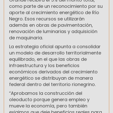
como parte de un reconocimiento por su
aporte al crecimiento energético de Río
Negro. Esos recursos se utilizarán
además en obras de pavimentación,
renovación de luminarias y adquisición
de maquinaria.
La estrategia oficial apunta a consolidar
un modelo de desarrollo territorialmente
equilibrado, en el que las obras de
infraestructura y los beneficios
económicos derivados del crecimiento
energético se distribuyan de manera
federal dentro del territorio rionegrino.
“Aprobamos la construcción del
oleoducto porque genera empleo y
mueve la economía, pero también
exigimos que deje beneficios reales para