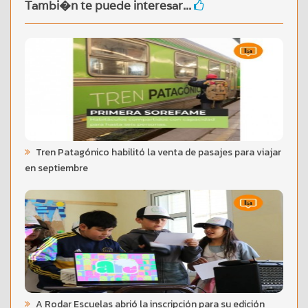
Tambi�n te puede interesar...
Tren Patagónico habilitó la venta de pasajes para viajar
en septiembre
A Rodar Escuelas abrió la inscripción para su edición