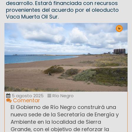
desarrollo. Estará financiada con recursos
provenientes del acuerdo por el oleoducto
Vaca Muerta Oil Sur.
5 agosto 2025
Río Negro
Comentar
El Gobierno de Río Negro construirá una
nueva sede de la Secretaría de Energía y
Ambiente en la localidad de Sierra
Grande, con el objetivo de reforzar la