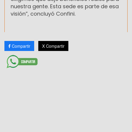
nuestra gente. Esta sede es parte de esa
visión”, concluyó Confini.
Compartir
X Compartir