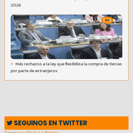
2026
Más rechazos a la ley que flexibiliza la compra de tierras
por parte de extranjeros
SEGUINOS EN TWITTER
Tweets por Diario La Palabra