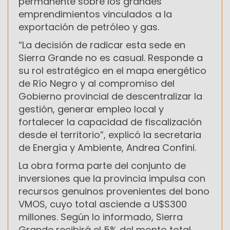
permanente sobre los grandes
emprendimientos vinculados a la
exportación de petróleo y gas.
“La decisión de radicar esta sede en
Sierra Grande no es casual. Responde a
su rol estratégico en el mapa energético
de Río Negro y al compromiso del
Gobierno provincial de descentralizar la
gestión, generar empleo local y
fortalecer la capacidad de fiscalización
desde el territorio”, explicó la secretaria
de Energía y Ambiente, Andrea Confini.
La obra forma parte del conjunto de
inversiones que la provincia impulsa con
recursos genuinos provenientes del bono
VMOS, cuyo total asciende a U$S300
millones. Según lo informado, Sierra
Grande recibirá el 5% del monto total,