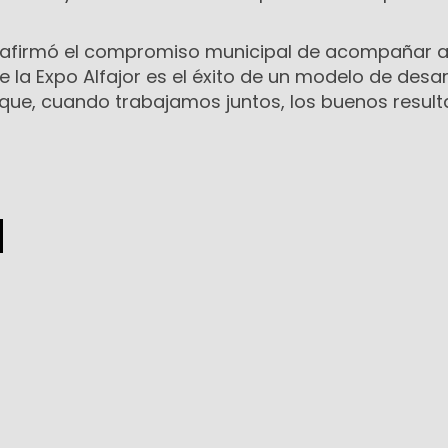
eafirmó el compromiso municipal de acompañar a
de la Expo Alfajor es el éxito de un modelo de desar
que, cuando trabajamos juntos, los buenos resul