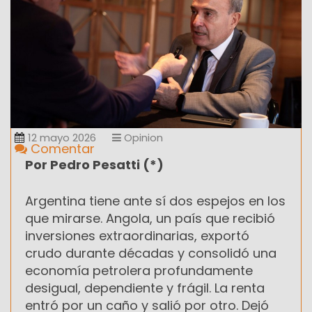
12 mayo 2026
Opinion
Comentar
Por Pedro Pesatti (*)
Argentina tiene ante sí dos espejos en los
que mirarse. Angola, un país que recibió
inversiones extraordinarias, exportó
crudo durante décadas y consolidó una
economía petrolera profundamente
desigual, dependiente y frágil. La renta
entró por un caño y salió por otro. Dejó