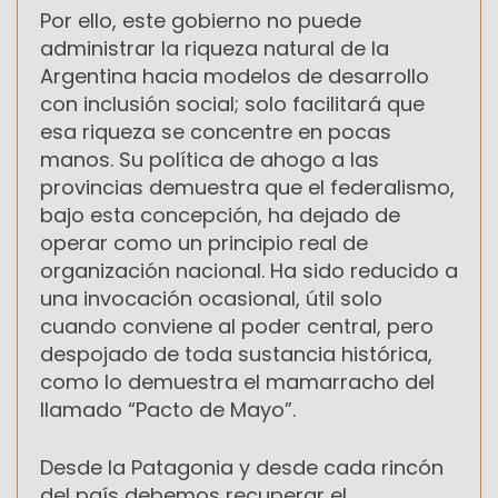
Por ello, este gobierno no puede
administrar la riqueza natural de la
Argentina hacia modelos de desarrollo
con inclusión social; solo facilitará que
esa riqueza se concentre en pocas
manos. Su política de ahogo a las
provincias demuestra que el federalismo,
bajo esta concepción, ha dejado de
operar como un principio real de
organización nacional. Ha sido reducido a
una invocación ocasional, útil solo
cuando conviene al poder central, pero
despojado de toda sustancia histórica,
como lo demuestra el mamarracho del
llamado “Pacto de Mayo”.
Desde la Patagonia y desde cada rincón
del país debemos recuperar el