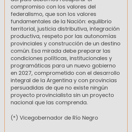
compromiso con los valores del
federalismo, que son los valores
fundamentales de la Nación: equilibrio
territorial, justicia distributiva, integración
productiva, respeto por las autonomías
provinciales y construcción de un destino
común. Esa mirada debe preparar las
condiciones políticas, institucionales y
programáticas para un nuevo gobierno
en 2027, comprometido con el desarrollo
integral de la Argentina y con provincias
persuadidas de que no existe ningún
proyecto provincialista sin un proyecto
nacional que las comprenda.
(*) Vicegobernador de Río Negro