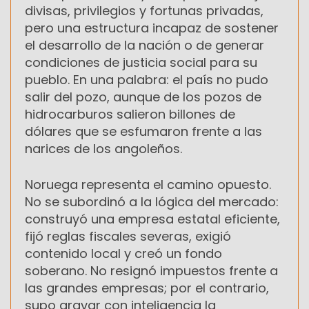
divisas, privilegios y fortunas privadas,
pero una estructura incapaz de sostener
el desarrollo de la nación o de generar
condiciones de justicia social para su
pueblo. En una palabra: el país no pudo
salir del pozo, aunque de los pozos de
hidrocarburos salieron billones de
dólares que se esfumaron frente a las
narices de los angoleños.
Noruega representa el camino opuesto.
No se subordinó a la lógica del mercado:
construyó una empresa estatal eficiente,
fijó reglas fiscales severas, exigió
contenido local y creó un fondo
soberano. No resignó impuestos frente a
las grandes empresas; por el contrario,
supo gravar con inteligencia la