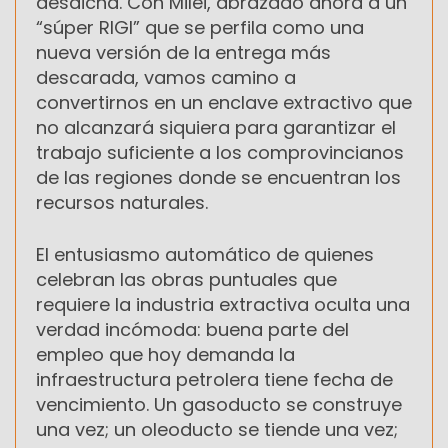
desdicha. Con Milei, abrazado ahora a un
“súper RIGI” que se perfila como una
nueva versión de la entrega más
descarada, vamos camino a
convertirnos en un enclave extractivo que
no alcanzará siquiera para garantizar el
trabajo suficiente a los comprovincianos
de las regiones donde se encuentran los
recursos naturales.
El entusiasmo automático de quienes
celebran las obras puntuales que
requiere la industria extractiva oculta una
verdad incómoda: buena parte del
empleo que hoy demanda la
infraestructura petrolera tiene fecha de
vencimiento. Un gasoducto se construye
una vez; un oleoducto se tiende una vez;