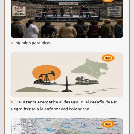
Mundos paralelos
De la renta energética al desarrollo: el desafío de Río
Negro frente a la enfermedad holandesa