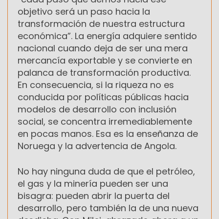
objetivo será un paso hacia la
transformación de nuestra estructura
económica”. La energía adquiere sentido
nacional cuando deja de ser una mera
mercancía exportable y se convierte en
palanca de transformación productiva.
En consecuencia, si la riqueza no es
conducida por políticas públicas hacia
modelos de desarrollo con inclusión
social, se concentra irremediablemente
en pocas manos. Esa es la enseñanza de
Noruega y la advertencia de Angola.
No hay ninguna duda de que el petróleo,
el gas y la minería pueden ser una
bisagra: pueden abrir la puerta del
desarrollo, pero también la de una nueva