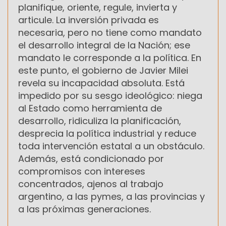
planifique, oriente, regule, invierta y
articule. La inversión privada es
necesaria, pero no tiene como mandato
el desarrollo integral de la Nación; ese
mandato le corresponde a la política. En
este punto, el gobierno de Javier Milei
revela su incapacidad absoluta. Está
impedido por su sesgo ideológico: niega
al Estado como herramienta de
desarrollo, ridiculiza la planificación,
desprecia la política industrial y reduce
toda intervención estatal a un obstáculo.
Además, está condicionado por
compromisos con intereses
concentrados, ajenos al trabajo
argentino, a las pymes, a las provincias y
a las próximas generaciones.