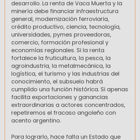
desarrollo. La renta de Vaca Muerta y la
minería debe financiar infraestructura
general, modernización ferroviaria,
crédito productivo, ciencia, tecnología,
universidades, pymes proveedoras,
comercio, formación profesional y
economías regionales. Si la renta
fortalece la fruticultura, la pesca, la
agroindustria, la metalmecánica, la
logística, el turismo y las industrias del
conocimiento, el subsuelo habrá
cumplido una función histórica. Si apenas
facilita exportaciones y ganancias
extraordinarias a actores concentrados,
repetiremos el fracaso angoleño con
acento argentino.
Para lograrlo, hace falta un Estado que