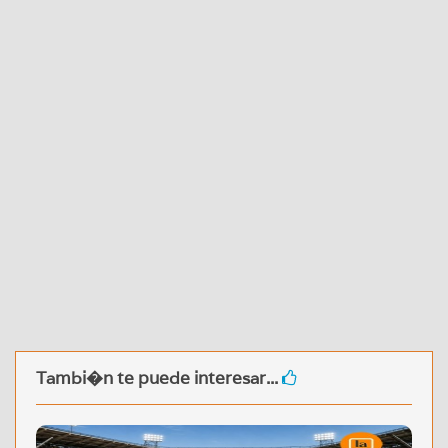
Tambi�n te puede interesar...