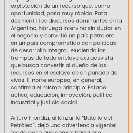
explotación de un recurso que, como
oportunidad, pasa muy rápido. Para
desmentir los discursos dominantes en la
Argentina, Noruega intervino sin dudar en
el negocio y convirtió un país petrolero
en un país comprometido con políticas
de desarrollo integral, eludiendo las
trampas de todo enclave extractivista
que busca convertir al dueño de los
recursos en el esclavo de un puñado de
vivos. El norte europeo, en general,
confirma el mismo principio: Estado
activo, educación, innovación, política
industrial y justicia social.
Arturo Frondizi, al lanzar la “Batalla del
Petróleo”, dejó una advertencia vigente:
“cada paso que demos hacia ese