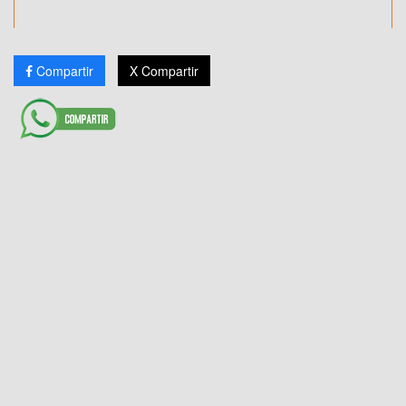
Compartir
X Compartir