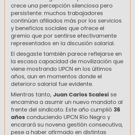
crece una percepción silenciosa pero
persistente: muchos trabajadores
continúan afiliados más por los servicios
y beneficios sociales que ofrece el
gremio que por sentirse efectivamente
representados en la discusión salarial.
El desgaste también parece reflejarse en
la escasa capacidad de movilización que
viene mostrando UPCN en los últimos
años, aun en momentos donde el
deterioro salarial fue evidente.
Mientras tanto,
Juan Carlos Scalesi
se
encamina a asumir un nuevo mandato al
frente del sindicato. Este año cumplió
36
años
conduciendo UPCN Río Negro y
encarará su novena gestión consecutiva,
pese a haber afirmado en distintas