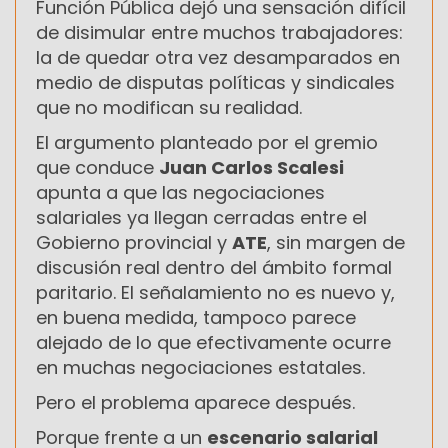
Función Pública dejó una sensación difícil
de disimular entre muchos trabajadores:
la de quedar otra vez desamparados en
medio de disputas políticas y sindicales
que no modifican su realidad.
El argumento planteado por el gremio
que conduce
Juan Carlos Scalesi
apunta a que las negociaciones
salariales ya llegan cerradas entre el
Gobierno provincial y
ATE
, sin margen de
discusión real dentro del ámbito formal
paritario. El señalamiento no es nuevo y,
en buena medida, tampoco parece
alejado de lo que efectivamente ocurre
en muchas negociaciones estatales.
Pero el problema aparece después.
Porque frente a un
escenario salarial