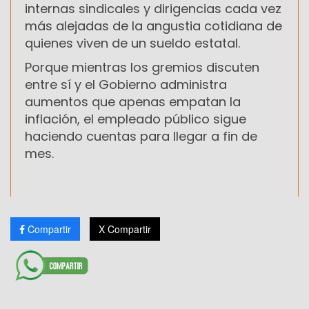
internas sindicales y dirigencias cada vez
más alejadas de la angustia cotidiana de
quienes viven de un sueldo estatal.
Porque mientras los gremios discuten
entre sí y el Gobierno administra
aumentos que apenas empatan la
inflación, el empleado público sigue
haciendo cuentas para llegar a fin de
mes.
Compartir
X Compartir