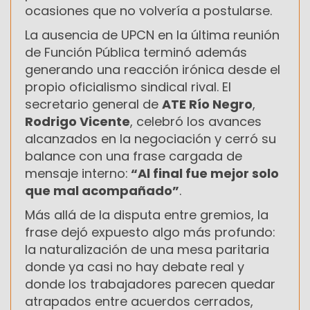
ocasiones que no volvería a postularse.
La ausencia de UPCN en la última reunión
de Función Pública terminó además
generando una reacción irónica desde el
propio oficialismo sindical rival. El
secretario general de
ATE Río Negro
,
Rodrigo Vicente
, celebró los avances
alcanzados en la negociación y cerró su
balance con una frase cargada de
mensaje interno:
“Al final fue mejor solo
que mal acompañado”
.
Más allá de la disputa entre gremios, la
frase dejó expuesto algo más profundo:
la naturalización de una mesa paritaria
donde ya casi no hay debate real y
donde los trabajadores parecen quedar
atrapados entre acuerdos cerrados,