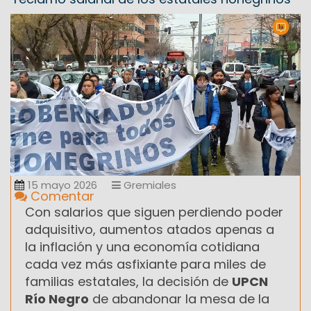
15 mayo 2026
Gremiales
Comentar
Con salarios que siguen perdiendo poder
adquisitivo, aumentos atados apenas a
la inflación y una economía cotidiana
cada vez más asfixiante para miles de
familias estatales, la decisión de
UPCN
Río Negro
de abandonar la mesa de la