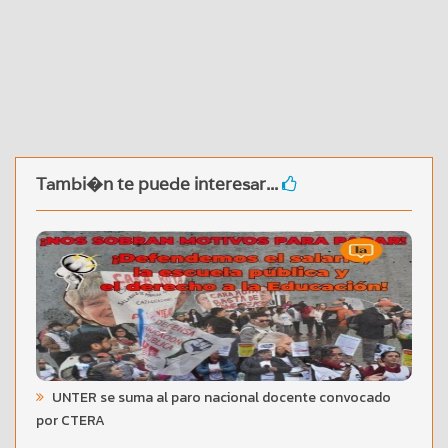
Tambi�n te puede interesar...
UNTER se suma al paro nacional docente convocado
por CTERA