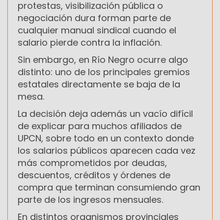
protestas, visibilización pública o
negociación dura forman parte de
cualquier manual sindical cuando el
salario pierde contra la inflación.
Sin embargo, en Río Negro ocurre algo
distinto: uno de los principales gremios
estatales directamente se baja de la
mesa.
La decisión deja además un vacío difícil
de explicar para muchos afiliados de
UPCN, sobre todo en un contexto donde
los salarios públicos aparecen cada vez
más comprometidos por deudas,
descuentos, créditos y órdenes de
compra que terminan consumiendo gran
parte de los ingresos mensuales.
En distintos organismos provinciales