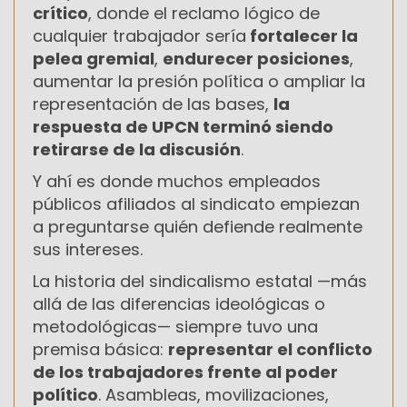
crítico
, donde el reclamo lógico de
cualquier trabajador sería
fortalecer la
pelea gremial
,
endurecer posiciones
,
aumentar la presión política o ampliar la
representación de las bases,
la
respuesta de UPCN terminó siendo
retirarse de la discusión
.
Y ahí es donde muchos empleados
públicos afiliados al sindicato empiezan
a preguntarse quién defiende realmente
sus intereses.
La historia del sindicalismo estatal —más
allá de las diferencias ideológicas o
metodológicas— siempre tuvo una
premisa básica:
representar el conflicto
de los trabajadores frente al poder
político
. Asambleas, movilizaciones,