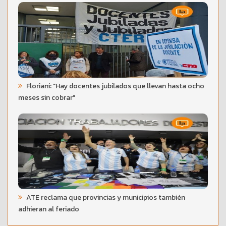
Floriani: "Hay docentes jubilados que llevan hasta ocho
meses sin cobrar"
ATE reclama que provincias y municipios también
adhieran al feriado