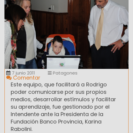
7 junio 2011
Patagones
Comentar
Este equipo, que facilitará a Rodrigo
poder comunicarse por sus propios
medios, desarrollar estímulos y facilitar
su aprendizaje, fue gestionado por el
Intendente ante la Presidenta de la
Fundación Banco Provincia, Karina
Rabolini.