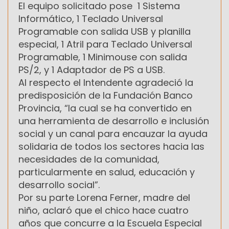
El equipo solicitado pose 1 Sistema
Informático, 1 Teclado Universal
Programable con salida USB y planilla
especial, 1 Atril para Teclado Universal
Programable, 1 Minimouse con salida
PS/2, y 1 Adaptador de PS a USB.
Al respecto el Intendente agradeció la
predisposición de la Fundación Banco
Provincia, “la cual se ha convertido en
una herramienta de desarrollo e inclusión
social y un canal para encauzar la ayuda
solidaria de todos los sectores hacia las
necesidades de la comunidad,
particularmente en salud, educación y
desarrollo social”.
Por su parte Lorena Ferner, madre del
niño, aclaró que el chico hace cuatro
años que concurre a la Escuela Especial