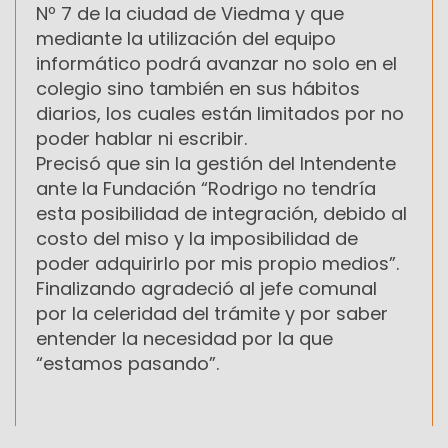
Nº 7 de la ciudad de Viedma y que
mediante la utilización del equipo
informático podrá avanzar no solo en el
colegio sino también en sus hábitos
diarios, los cuales están limitados por no
poder hablar ni escribir.
Precisó que sin la gestión del Intendente
ante la Fundación “Rodrigo no tendría
esta posibilidad de integración, debido al
costo del miso y la imposibilidad de
poder adquirirlo por mis propio medios”.
Finalizando agradeció al jefe comunal
por la celeridad del trámite y por saber
entender la necesidad por la que
“estamos pasando”.