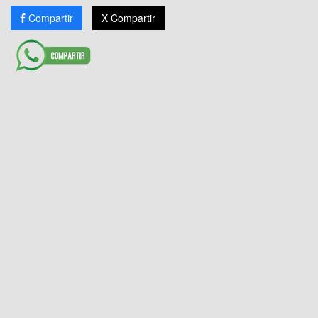
Compartir
X Compartir