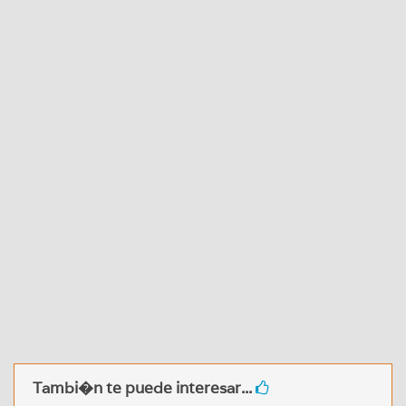
Tambi�n te puede interesar...