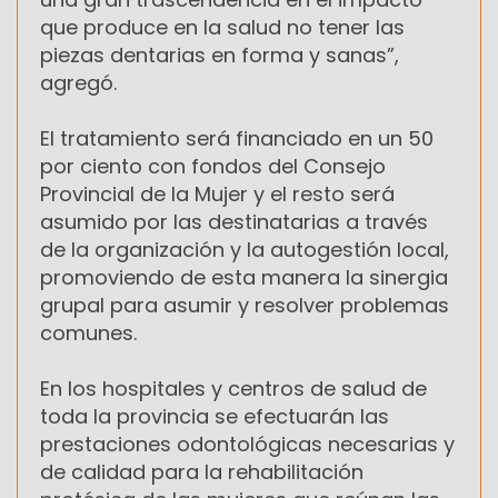
que produce en la salud no tener las
piezas dentarias en forma y sanas”,
agregó.
El tratamiento será financiado en un 50
por ciento con fondos del Consejo
Provincial de la Mujer y el resto será
asumido por las destinatarias a través
de la organización y la autogestión local,
promoviendo de esta manera la sinergia
grupal para asumir y resolver problemas
comunes.
En los hospitales y centros de salud de
toda la provincia se efectuarán las
prestaciones odontológicas necesarias y
de calidad para la rehabilitación