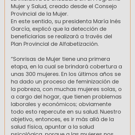
Mujer y Salud, creado desde el Consejo
Provincial de la Mujer.
En este sentido, su presidenta María Inés
García, explicó que la detección de
beneficiarias se realizará a través del
Plan Provincial de Alfabetización.
“Sonrisas de Mujer tiene una primera
etapa, en la cual se brindará cobertura a
unas 300 mujeres. En los últimos años se
ha dado un proceso de feminización de
la pobreza, con muchas mujeres solas, o
a cargo del hogar, que tienen problemas
laborales y económicos; obviamente
todo esto repercute en su salud. Nuestro
objetivo, entonces, es ir más allá de la
salud física, apuntar a la salud
psicológica, porque a las mujeres nos