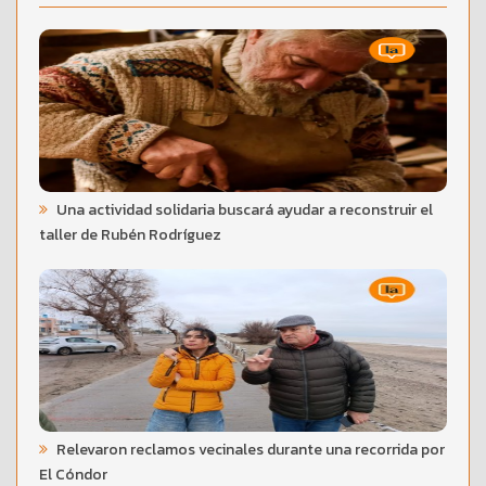
Una actividad solidaria buscará ayudar a reconstruir el
taller de Rubén Rodríguez
Relevaron reclamos vecinales durante una recorrida por
El Cóndor