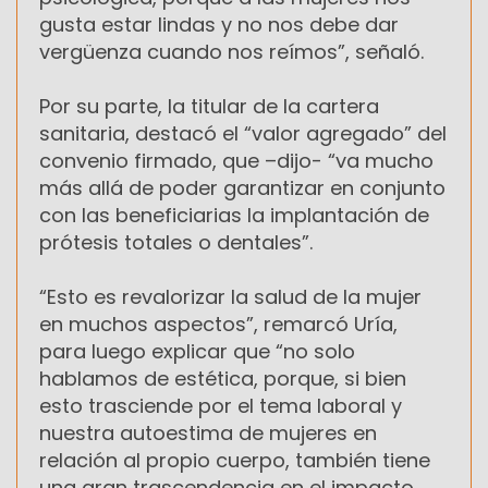
gusta estar lindas y no nos debe dar
vergüenza cuando nos reímos”, señaló.
Por su parte, la titular de la cartera
sanitaria, destacó el “valor agregado” del
convenio firmado, que –dijo- “va mucho
más allá de poder garantizar en conjunto
con las beneficiarias la implantación de
prótesis totales o dentales”.
“Esto es revalorizar la salud de la mujer
en muchos aspectos”, remarcó Uría,
para luego explicar que “no solo
hablamos de estética, porque, si bien
esto trasciende por el tema laboral y
nuestra autoestima de mujeres en
relación al propio cuerpo, también tiene
una gran trascendencia en el impacto