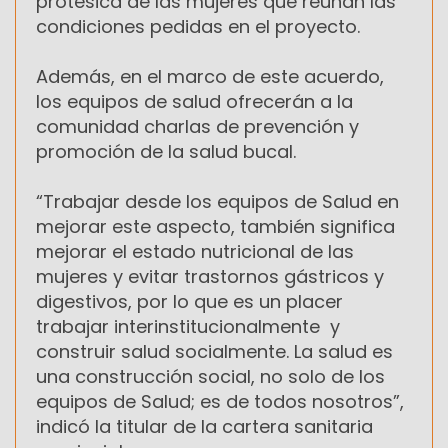
protésica de las mujeres que reúnan las
condiciones pedidas en el proyecto.
Además, en el marco de este acuerdo,
los equipos de salud ofrecerán a la
comunidad charlas de prevención y
promoción de la salud bucal.
“Trabajar desde los equipos de Salud en
mejorar este aspecto, también significa
mejorar el estado nutricional de las
mujeres y evitar trastornos gástricos y
digestivos, por lo que es un placer
trabajar interinstitucionalmente y
construir salud socialmente. La salud es
una construcción social, no solo de los
equipos de Salud; es de todos nosotros”,
indicó la titular de la cartera sanitaria