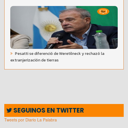
Pesatti se diferenció de Weretilneck y rechazó la
extranjerización de tierras
SEGUINOS EN TWITTER
Tweets por Diario La Palabra