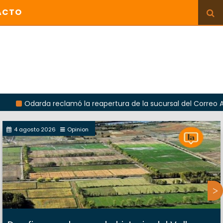
ACTO
reclamó la reapertura de la sucursal del Correo Argentino en S
4 agosto 2026
Opinion