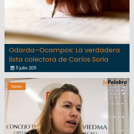
Odarda–Ocampos: La verdadera
lista colectora de Carlos Soria
11 julio 2011
Opinion