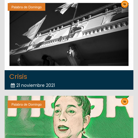
Palabra de Domingo
Crisis
21 noviembre 2021
Palabra de Domingo