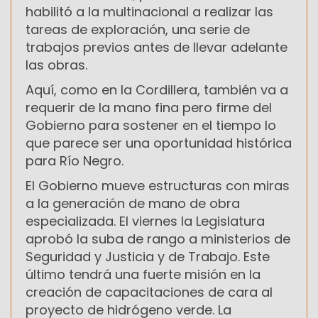
habilitó a la multinacional a realizar las
tareas de exploración, una serie de
trabajos previos antes de llevar adelante
las obras.
Aquí, como en la Cordillera, también va a
requerir de la mano fina pero firme del
Gobierno para sostener en el tiempo lo
que parece ser una oportunidad histórica
para Río Negro.
El Gobierno mueve estructuras con miras
a la generación de mano de obra
especializada. El viernes la Legislatura
aprobó la suba de rango a ministerios de
Seguridad y Justicia y de Trabajo. Este
último tendrá una fuerte misión en la
creación de capacitaciones de cara al
proyecto de hidrógeno verde. La