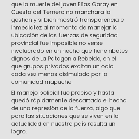
que la muerte del joven Elías Garay en
Cuesta del Ternero no manchara la
gestión y si bien mostró transparencia e
inmediatez al momento de manejar la
ubicación de las fuerzas de seguridad
provincial fue imposible no verse
involucrado en un hecho que tiene ribetes
dignos de La Patagonia Rebelde, en el
que grupos privados exaltan un odio
cada vez menos disimulado por la
comunidad mapuche.
El manejo policial fue preciso y hasta
quedó rápidamente descartado el hecho
de una represión de la fuerza, algo que
para las situaciones que se viven en la
actualidad en nuestro país resulta un
logro.