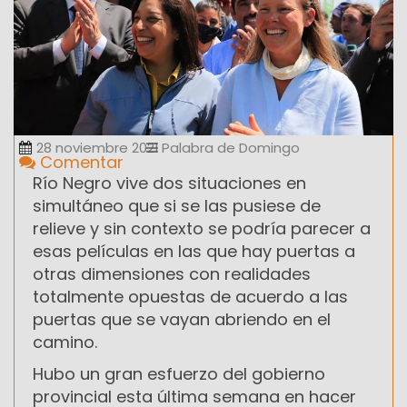
28 noviembre 2021
Palabra de Domingo
Comentar
Río Negro vive dos situaciones en
simultáneo que si se las pusiese de
relieve y sin contexto se podría parecer a
esas películas en las que hay puertas a
otras dimensiones con realidades
totalmente opuestas de acuerdo a las
puertas que se vayan abriendo en el
camino.
Hubo un gran esfuerzo del gobierno
provincial esta última semana en hacer