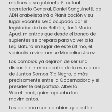
matices a su gabinete. El actual
secretario General, Daniel Sanguinetti, de
ADN arabelista irá a Planificación y su
lugar vacante será ocupado por el
legislador de Luis Beltrán, José María
Apud, mientras que desde el banco de
suplentes se prepara para volver a la
Legislatura en lugar de este último, el
vecinalista viedmense Marcelino Jerez.
Los cambios ya dejaron de ser una
discusión interna dentro de la estructura
de Juntos Somos Río Negro, o más
precisamente entre la Gobernadora y el
presidente del partido, Alberto
Weretilneck, quien aprueba los
movimientos.
Los de ahora son cambios que están