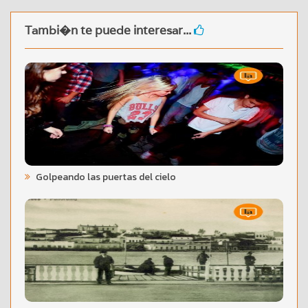
Tambi�n te puede interesar...
Golpeando las puertas del cielo