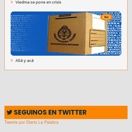
Viedma se pone en crisis
Allá y acá
SEGUINOS EN TWITTER
Tweets por Diario La Palabra