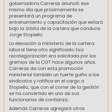
gobernadora Carreras anunció ese
mismo día que próximamente se
presentará un programa de
entrenamiento y capacitación que estará
bajo la órbita de la cartera que conduce
Jorge Stopiello.
La elevación a ministerio de la cartera
laboral tiene otro significado. Esa
recategorización era solicitada por los
gremios de la CGT hace algunos años.
Carreras da con esta promoción
ministerial también un fuerte guiño a los
sindicatos y ratifica en el cargo a
Stopiello, que con el correr de la gestión
se ha convertido en uno de sus
funcionarios de confianza.
Además Carreras agregará otros