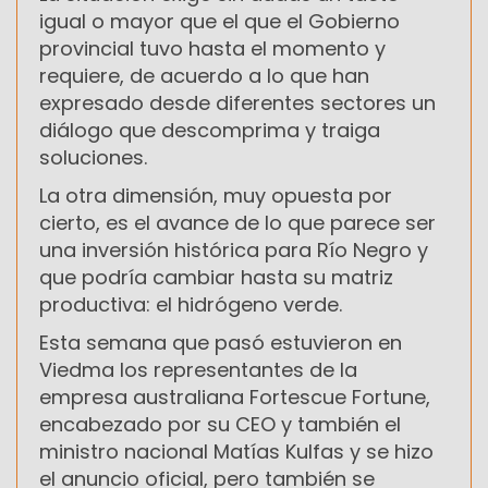
igual o mayor que el que el Gobierno
provincial tuvo hasta el momento y
requiere, de acuerdo a lo que han
expresado desde diferentes sectores un
diálogo que descomprima y traiga
soluciones.
La otra dimensión, muy opuesta por
cierto, es el avance de lo que parece ser
una inversión histórica para Río Negro y
que podría cambiar hasta su matriz
productiva: el hidrógeno verde.
Esta semana que pasó estuvieron en
Viedma los representantes de la
empresa australiana Fortescue Fortune,
encabezado por su CEO y también el
ministro nacional Matías Kulfas y se hizo
el anuncio oficial, pero también se