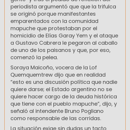
periodista argumentó que que la trifulca
se originó porque manifestantes
emparentados con la comunidad
mapuche que protestaban por el
homicidio de Elías Garay Yem y el ataque
a Gustavo Cabrera le pegaron al caballo
de uno de los paisanos y que, por eso,
comenzó la pelea.
Soraya Maicoño, vocera de la Lof
Quemquemtrew dijo que en realidad
“esto es una discusión política que nadie
quiere darse; el Estado argentino no se
quiere hacer cargo de la deuda histórica
que tiene con el pueblo mapuche”, dijo, y
señaló al intendente Bruno Pogliano
como responsable de las corridas.
La situación exige sin dudas un tacto