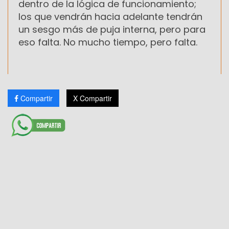
dentro de la lógica de funcionamiento;
los que vendrán hacia adelante tendrán
un sesgo más de puja interna, pero para
eso falta. No mucho tiempo, pero falta.
Compartir
X Compartir