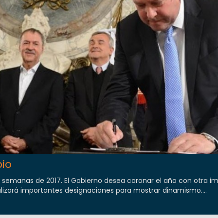
io
6 semanas de 2017. El Gobierno desea coronar el año con otra i
lizará importantes designaciones para mostrar dinamismo....