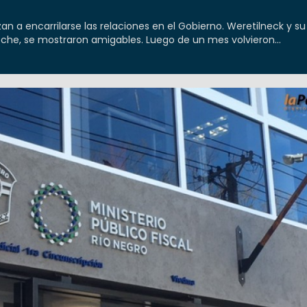
 a encarrilarse las relaciones en el Gobierno. Weretilneck y su
che, se mostraron amigables. Luego de un mes volvieron...