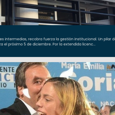
s intermedias, recobra fuerza la gestión institucional. Un pilar d
 el próximo 5 de diciembre. Por la extendida licenc...