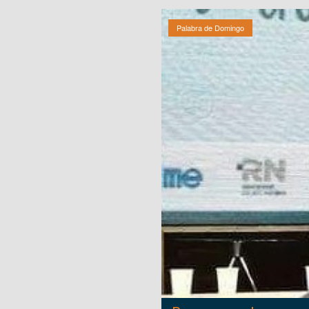
Palabra de Domingo