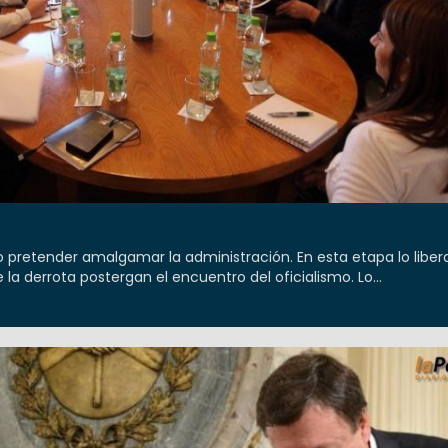
o pretender amalgamar la administración. En esta etapa lo liber
 la derrota postergan el encuentro del oficialismo. Lo...