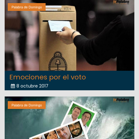
Palabra de Domingo
Emociones por el voto
8 octubre 2017
Palabra de Domingo