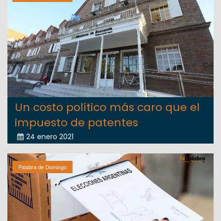
Un costo político más caro que el
impuesto de patentes
24 enero 2021
Palabra de Domingo