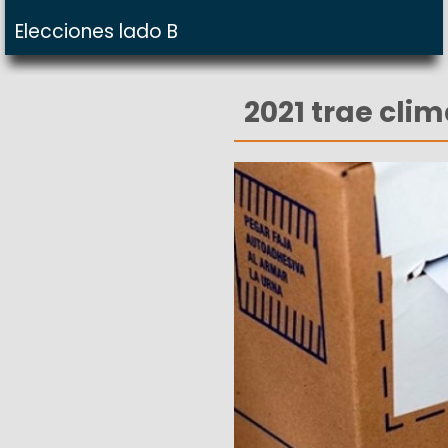
Elecciones lado B
2021 trae cli