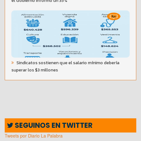
el Gobierno informó un 35%
Sindicatos sostienen que el salario mínimo debería
superar los $3 millones
SEGUINOS EN TWITTER
Tweets por Diario La Palabra