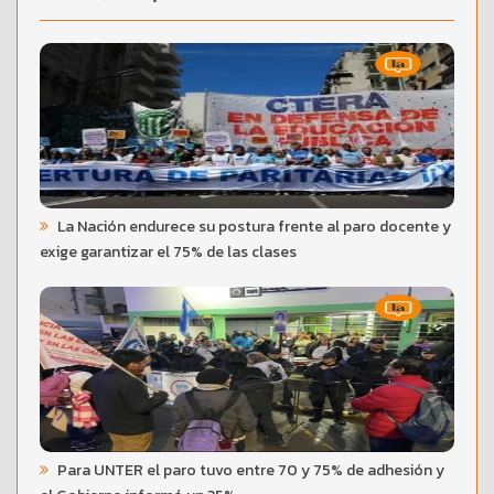
La Nación endurece su postura frente al paro docente y
exige garantizar el 75% de las clases
Para UNTER el paro tuvo entre 70 y 75% de adhesión y