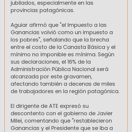
jubilados, especialmente en las
provincias patagónicas.
Aguiar afirmó que "el Impuesto a las
Ganancias volvió como un impuesto a
los pobres", señalando que la brecha
entre el costo de la Canasta Básica y el
mínimo no imponible es mínima. Según
sus declaraciones, el 16% de la
Administración Pública Nacional será
alcanzada por este gravamen,
afectando también a decenas de miles
de trabajadores en la región patagónica.
El dirigente de ATE expresó su
descontento con el gobierno de Javier
Milei, comentando que "restablecieron
Ganancias y el Presidente que se iba a