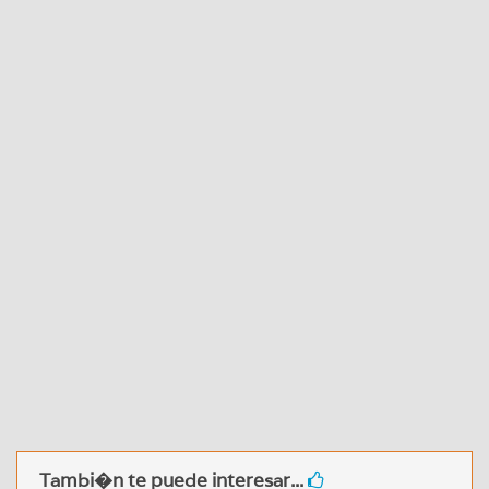
Tambi�n te puede interesar...