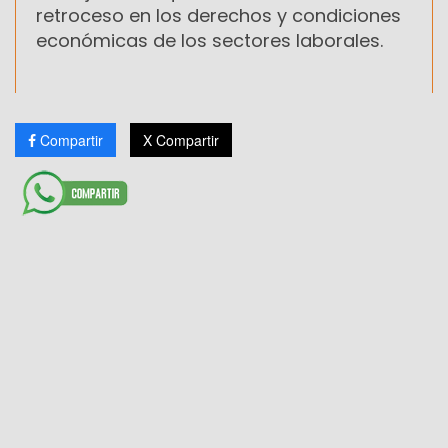
retroceso en los derechos y condiciones
económicas de los sectores laborales.
Compartir
X Compartir