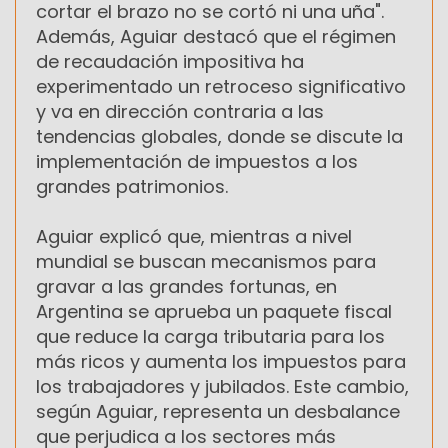
cortar el brazo no se cortó ni una uña".
Además, Aguiar destacó que el régimen
de recaudación impositiva ha
experimentado un retroceso significativo
y va en dirección contraria a las
tendencias globales, donde se discute la
implementación de impuestos a los
grandes patrimonios.
Aguiar explicó que, mientras a nivel
mundial se buscan mecanismos para
gravar a las grandes fortunas, en
Argentina se aprueba un paquete fiscal
que reduce la carga tributaria para los
más ricos y aumenta los impuestos para
los trabajadores y jubilados. Este cambio,
según Aguiar, representa un desbalance
que perjudica a los sectores más