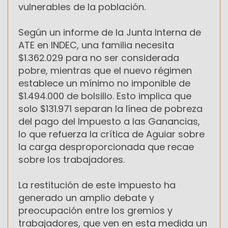
vulnerables de la población.
Según un informe de la Junta Interna de
ATE en INDEC, una familia necesita
$1.362.029 para no ser considerada
pobre, mientras que el nuevo régimen
establece un mínimo no imponible de
$1.494.000 de bolsillo. Esto implica que
solo $131.971 separan la línea de pobreza
del pago del Impuesto a las Ganancias,
lo que refuerza la crítica de Aguiar sobre
la carga desproporcionada que recae
sobre los trabajadores.
La restitución de este impuesto ha
generado un amplio debate y
preocupación entre los gremios y
trabajadores, que ven en esta medida un