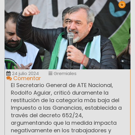
24 julio 2024
Gremiales
Comentar
El Secretario General de ATE Nacional,
Rodolfo Aguiar, criticó duramente la
restitución de la categoría más baja del
Impuesto a las Ganancias, establecida a
través del decreto 652/24,
argumentando que la medida impacta
negativamente en los trabajadores y