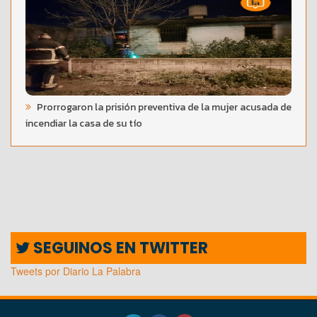
Prorrogaron la prisión preventiva de la mujer acusada de
incendiar la casa de su tío
SEGUINOS EN TWITTER
Tweets por Diario La Palabra