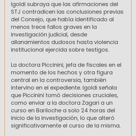
Igoldi subraya que las afirmaciones del
STJ contradicen las conclusiones previas
del Consejo, que había identificado al
menos trece fallos graves en la
investigación judicial, desde
allanamientos dudosos hasta violencia
institucional ejercida sobre testigos.
La doctora Piccinini, jefa de fiscales en el
momento de los hechos y otra figura
central en la controversia, también
intervino en el expediente. Igoldi señala
que Piccinini tomó decisiones cruciales,
como enviar a la doctora Zagari a un
curso en Bariloche a solo 24 horas del
inicio de la investigación, lo que alteró
significativamente el curso de la misma.