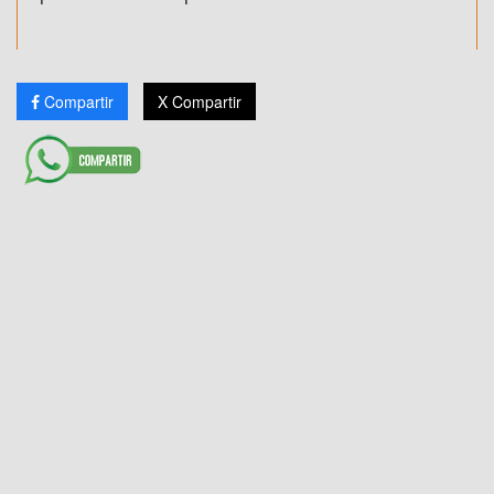
Compartir
X Compartir