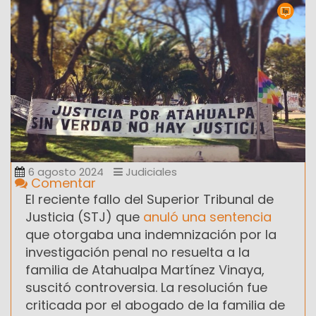
6 agosto 2024
Judiciales
Comentar
El reciente fallo del Superior Tribunal de
Justicia (STJ) que
anuló una sentencia
que otorgaba una indemnización por la
investigación penal no resuelta a la
familia de Atahualpa Martínez Vinaya,
suscitó controversia. La resolución fue
criticada por el abogado de la familia de