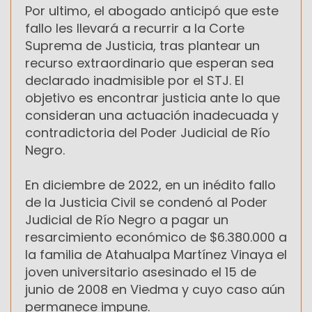
Por ultimo, el abogado anticipó que este
fallo les llevará a recurrir a la Corte
Suprema de Justicia, tras plantear un
recurso extraordinario que esperan sea
declarado inadmisible por el STJ. El
objetivo es encontrar justicia ante lo que
consideran una actuación inadecuada y
contradictoria del Poder Judicial de Río
Negro.
En diciembre de 2022, en un inédito fallo
de la Justicia Civil se condenó al Poder
Judicial de Río Negro a pagar un
resarcimiento económico de $6.380.000 a
la familia de Atahualpa Martínez Vinaya el
joven universitario asesinado el 15 de
junio de 2008 en Viedma y cuyo caso aún
permanece impune.