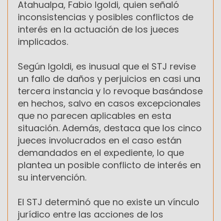
Atahualpa, Fabio Igoldi, quien señaló
inconsistencias y posibles conflictos de
interés en la actuación de los jueces
implicados.
Según Igoldi, es inusual que el STJ revise
un fallo de daños y perjuicios en casi una
tercera instancia y lo revoque basándose
en hechos, salvo en casos excepcionales
que no parecen aplicables en esta
situación. Además, destaca que los cinco
jueces involucrados en el caso están
demandados en el expediente, lo que
plantea un posible conflicto de interés en
su intervención.
El STJ determinó que no existe un vínculo
jurídico entre las acciones de los