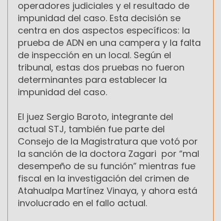
operadores judiciales y el resultado de
impunidad del caso. Esta decisión se
centra en dos aspectos específicos: la
prueba de ADN en una campera y la falta
de inspección en un local. Según el
tribunal, estas dos pruebas no fueron
determinantes para establecer la
impunidad del caso.
El juez Sergio Baroto, integrante del
actual STJ, también fue parte del
Consejo de la Magistratura que votó por
la sanción de la doctora Zagari por “mal
desempeño de su función” mientras fue
fiscal en la investigación del crimen de
Atahualpa Martínez Vinaya, y ahora está
involucrado en el fallo actual.