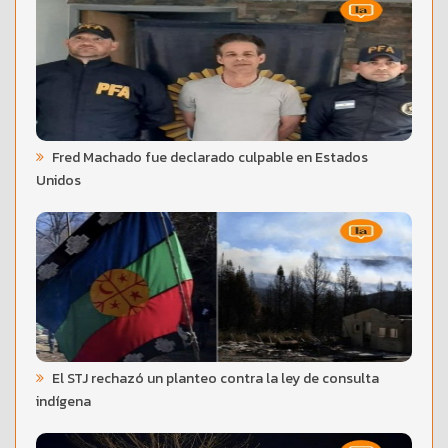
Fred Machado fue declarado culpable en Estados
Unidos
El STJ rechazó un planteo contra la ley de consulta
indígena