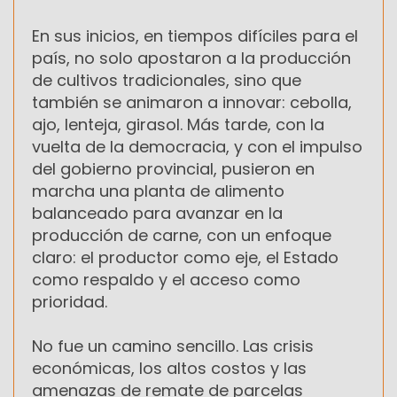
En sus inicios, en tiempos difíciles para el
país, no solo apostaron a la producción
de cultivos tradicionales, sino que
también se animaron a innovar: cebolla,
ajo, lenteja, girasol. Más tarde, con la
vuelta de la democracia, y con el impulso
del gobierno provincial, pusieron en
marcha una planta de alimento
balanceado para avanzar en la
producción de carne, con un enfoque
claro: el productor como eje, el Estado
como respaldo y el acceso como
prioridad.
No fue un camino sencillo. Las crisis
económicas, los altos costos y las
amenazas de remate de parcelas