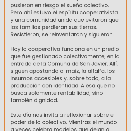
pusieron en riesgo el sueño colectivo.
Pero ahí estuvo el espíritu cooperativista
y una comunidad unida que evitaron que
las familias perdieran sus tierras.
Resistieron, se reinventaron y siguieron.
Hoy la cooperativa funciona en un predio
que fue gestionado colectivamente, en la
entrada de la Comuna de San Javier. Allí,
siguen apostando al maíz, la alfalfa, los
insumos accesibles y, sobre todo, a la
producción con identidad. A esa que no
busca solamente rentabilidad, sino
también dignidad.
Este día nos invita a reflexionar sobre el
poder de lo colectivo. Mientras el mundo
a veces celebra modelos que dejan a