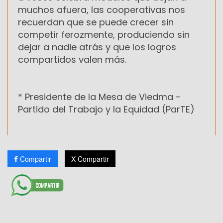
muchos afuera, las cooperativas nos
recuerdan que se puede crecer sin
competir ferozmente, produciendo sin
dejar a nadie atrás y que los logros
compartidos valen más.
* Presidente de la Mesa de Viedma -
Partido del Trabajo y la Equidad (ParTE)
Compartir
X Compartir