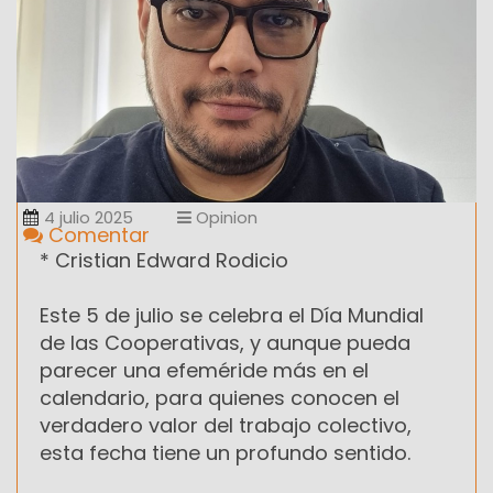
4 julio 2025
Opinion
Comentar
* Cristian Edward Rodicio
Este 5 de julio se celebra el Día Mundial
de las Cooperativas, y aunque pueda
parecer una efeméride más en el
calendario, para quienes conocen el
verdadero valor del trabajo colectivo,
esta fecha tiene un profundo sentido.