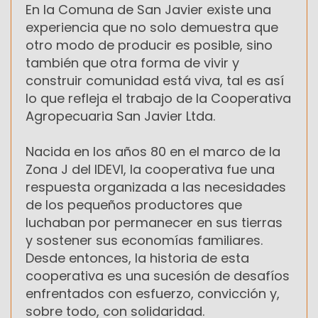
En la Comuna de San Javier existe una
experiencia que no solo demuestra que
otro modo de producir es posible, sino
también que otra forma de vivir y
construir comunidad está viva, tal es así
lo que refleja el trabajo de la Cooperativa
Agropecuaria San Javier Ltda.
Nacida en los años 80 en el marco de la
Zona J del IDEVI, la cooperativa fue una
respuesta organizada a las necesidades
de los pequeños productores que
luchaban por permanecer en sus tierras
y sostener sus economías familiares.
Desde entonces, la historia de esta
cooperativa es una sucesión de desafíos
enfrentados con esfuerzo, convicción y,
sobre todo, con solidaridad.