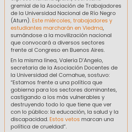
gremial de la Asociación de Trabajadores
de la Universidad Nacional de Río Negro
(Aturn).
Este miércoles, trabajadores y
estudiantes marcharán en Viedma
,
sumándose a la movilización nacional
que convocará a diversos sectores
frente al Congreso en Buenos Aires.
En la misma línea, Valeria D’Angelo,
secretaria de la Asociación Docentes de
la Universidad del Comahue, sostuvo:
“Estamos frente a una política que
gobierna para los sectores dominantes,
castigando a los más vulnerables y
destruyendo todo lo que tiene que ver
con lo público: la educación, la salud y la
discapacidad.
Estos vetos
marcan una
política de crueldad”.