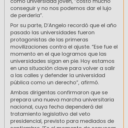
como universidad joven, “costó mucho
conseguir y no nos podemos dar el lujo
de perderla”.
Por su parte, D’Angelo recordó que el año
pasado las universidades fueron
protagonistas de las primeras
movilizaciones contra el ajuste. “Ese fue el
momento en el que logramos que las
universidades sigan en pie. Hoy estamos
en una situación clave para volver a salir
a las calles y defender la universidad
pública como un derecho”, afirmó.
Ambas dirigentas confirmaron que se
prepara una nueva marcha universitaria
nacional, cuya fecha dependerá del
tratamiento legislativo del veto
presidencial, previsto para mediados de