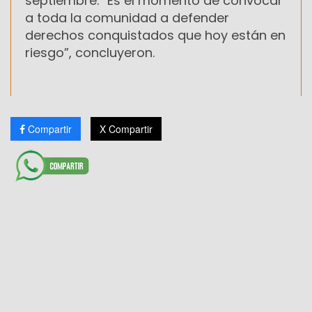
septiembre. “Es el momento de convocar
a toda la comunidad a defender
derechos conquistados que hoy están en
riesgo”, concluyeron.
Compartir
X Compartir