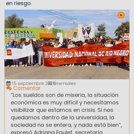
en riesgo.
15 septiembre 2025
Gremiales
Comentar
“Los sueldos son de miseria, la situación
económica es muy difícil y necesitamos
visibilizar que estamos en crisis. Si nos
quedamos dentro de la universidad, la
sociedad no se entera, y nada está bien”,
expresó Adriana Epulef, secretaria