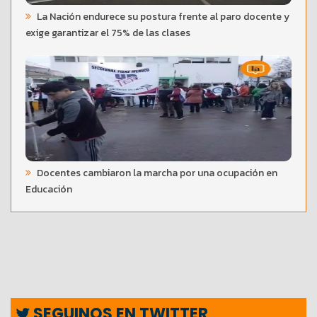
La Nación endurece su postura frente al paro docente y
exige garantizar el 75% de las clases
Docentes cambiaron la marcha por una ocupación en
Educación
SEGUINOS EN TWITTER