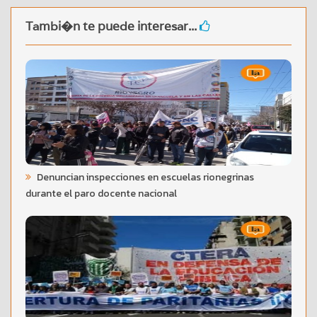
Tambi�n te puede interesar...
Denuncian inspecciones en escuelas rionegrinas
durante el paro docente nacional