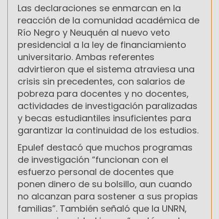
Las declaraciones se enmarcan en la
reacción de la comunidad académica de
Río Negro y Neuquén al nuevo veto
presidencial a la ley de financiamiento
universitario. Ambas referentes
advirtieron que el sistema atraviesa una
crisis sin precedentes, con salarios de
pobreza para docentes y no docentes,
actividades de investigación paralizadas
y becas estudiantiles insuficientes para
garantizar la continuidad de los estudios.
Epulef destacó que muchos programas
de investigación “funcionan con el
esfuerzo personal de docentes que
ponen dinero de su bolsillo, aun cuando
no alcanzan para sostener a sus propias
familias”. También señaló que la UNRN,