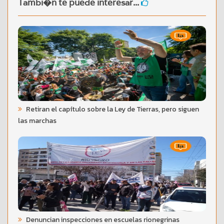
Tambi�n te puede interesar...
Retiran el capítulo sobre la Ley de Tierras, pero siguen
las marchas
Denuncian inspecciones en escuelas rionegrinas