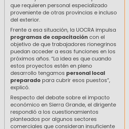
que requieren personal especializado
proveniente de otras provincias e incluso
del exterior.
Frente a esa situación, la UOCRA impulsa
programas de capacitación
con el
objetivo de que trabajadores rionegrinos
puedan acceder a esas funciones en los
próximos años. “La idea es que cuando
estos proyectos estén en pleno
desarrollo tengamos
personal local
preparado
para cubrir esos puestos”,
explicó.
Respecto del debate sobre el impacto
económico en Sierra Grande, el dirigente
respondió a los cuestionamientos
planteados por algunos sectores
comerciales que consideran insuficiente