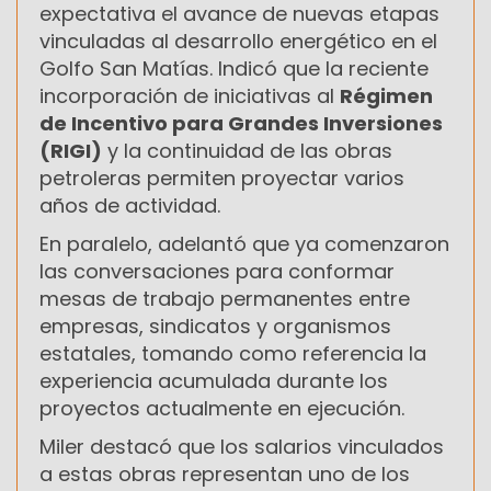
expectativa el avance de nuevas etapas
vinculadas al desarrollo energético en el
Golfo San Matías. Indicó que la reciente
incorporación de iniciativas al
Régimen
de Incentivo para Grandes Inversiones
(RIGI)
y la continuidad de las obras
petroleras permiten proyectar varios
años de actividad.
En paralelo, adelantó que ya comenzaron
las conversaciones para conformar
mesas de trabajo permanentes entre
empresas, sindicatos y organismos
estatales, tomando como referencia la
experiencia acumulada durante los
proyectos actualmente en ejecución.
Miler destacó que los salarios vinculados
a estas obras representan uno de los