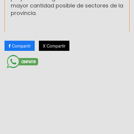
mayor cantidad posible de sectores de la
provincia.
Compartir
X Compartir