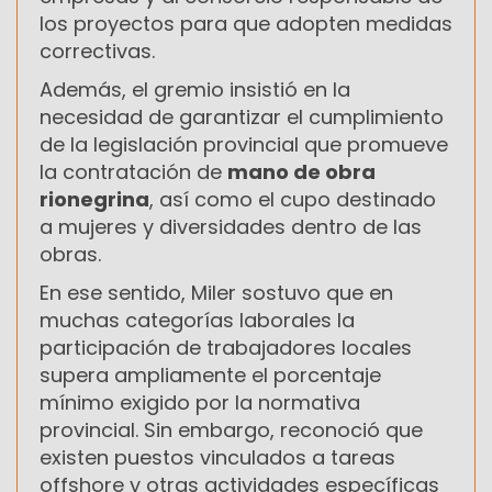
los proyectos para que adopten medidas
correctivas.
Además, el gremio insistió en la
necesidad de garantizar el cumplimiento
de la legislación provincial que promueve
la contratación de
mano de obra
rionegrina
, así como el cupo destinado
a mujeres y diversidades dentro de las
obras.
En ese sentido, Miler sostuvo que en
muchas categorías laborales la
participación de trabajadores locales
supera ampliamente el porcentaje
mínimo exigido por la normativa
provincial. Sin embargo, reconoció que
existen puestos vinculados a tareas
offshore y otras actividades específicas