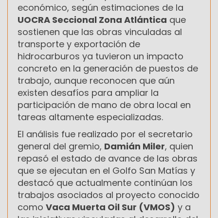
económico, según estimaciones de la
UOCRA Seccional Zona Atlántica
que
sostienen que las obras vinculadas al
transporte y exportación de
hidrocarburos ya tuvieron un impacto
concreto en la generación de puestos de
trabajo, aunque reconocen que aún
existen desafíos para ampliar la
participación de mano de obra local en
tareas altamente especializadas.
El análisis fue realizado por el secretario
general del gremio,
Damián Miler
, quien
repasó el estado de avance de las obras
que se ejecutan en el Golfo San Matías y
destacó que actualmente continúan los
trabajos asociados al proyecto conocido
como
Vaca Muerta Oil Sur (VMOS)
y a