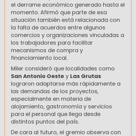
el derrame económico generado hasta el
momento. Afirmó que parte de esa
situación también está relacionada con
la falta de acuerdos entre algunos
comercios y organizaciones vinculadas a
los trabajadores para facilitar
mecanismos de compra y
financiamiento local.
Miler consideró que localidades como
San Antonio Oeste
y
Las Grutas
lograron adaptarse más rápidamente a
las demandas de los proyectos,
especialmente en materia de
alojamiento, gastronomía y servicios
para el personal que llega desde
distintos puntos del país.
De cara al futuro, el gremio observa con