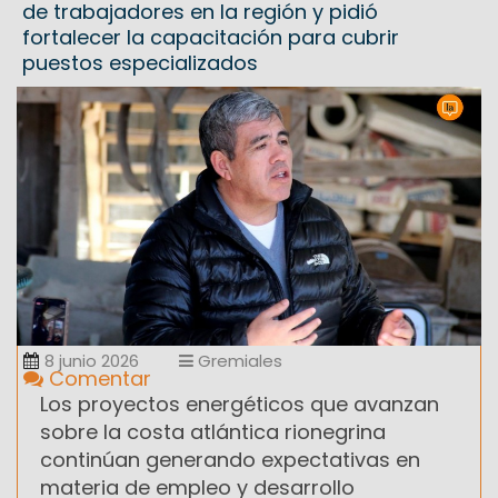
de trabajadores en la región y pidió
fortalecer la capacitación para cubrir
puestos especializados
8 junio 2026
Gremiales
Comentar
Los proyectos energéticos que avanzan
sobre la costa atlántica rionegrina
continúan generando expectativas en
materia de empleo y desarrollo