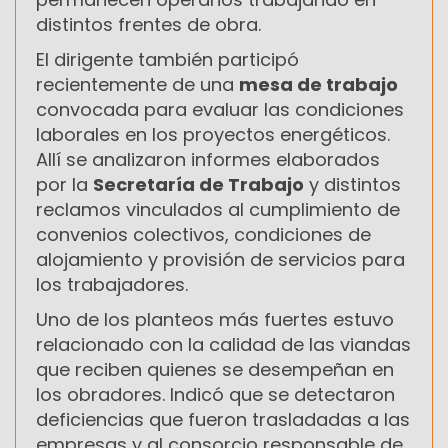
distintos frentes de obra.
El dirigente también participó
recientemente de una
mesa de trabajo
convocada para evaluar las condiciones
laborales en los proyectos energéticos.
Allí se analizaron informes elaborados
por la
Secretaría de Trabajo
y distintos
reclamos vinculados al cumplimiento de
convenios colectivos, condiciones de
alojamiento y provisión de servicios para
los trabajadores.
Uno de los planteos más fuertes estuvo
relacionado con la calidad de las viandas
que reciben quienes se desempeñan en
los obradores. Indicó que se detectaron
deficiencias que fueron trasladadas a las
empresas y al consorcio responsable de