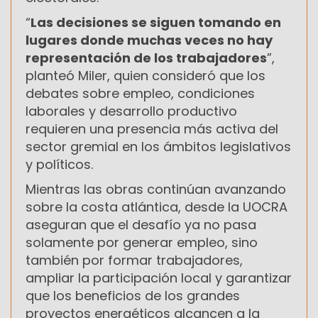
“
Las decisiones se siguen tomando en
lugares donde muchas veces no hay
representación de los trabajadores
”,
planteó Miler, quien consideró que los
debates sobre empleo, condiciones
laborales y desarrollo productivo
requieren una presencia más activa del
sector gremial en los ámbitos legislativos
y políticos.
Mientras las obras continúan avanzando
sobre la costa atlántica, desde la UOCRA
aseguran que el desafío ya no pasa
solamente por generar empleo, sino
también por formar trabajadores,
ampliar la participación local y garantizar
que los beneficios de los grandes
proyectos energéticos alcancen a la