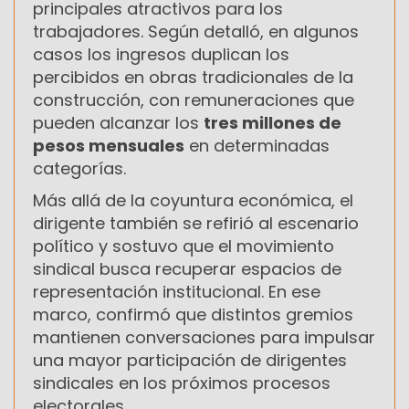
principales atractivos para los
trabajadores. Según detalló, en algunos
casos los ingresos duplican los
percibidos en obras tradicionales de la
construcción, con remuneraciones que
pueden alcanzar los
tres millones de
pesos mensuales
en determinadas
categorías.
Más allá de la coyuntura económica, el
dirigente también se refirió al escenario
político y sostuvo que el movimiento
sindical busca recuperar espacios de
representación institucional. En ese
marco, confirmó que distintos gremios
mantienen conversaciones para impulsar
una mayor participación de dirigentes
sindicales en los próximos procesos
electorales.