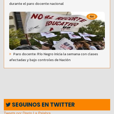
durante el paro docente nacional
Paro docente: Río Negro inicia la semana con clases
afectadas y bajo controles de Nación
SEGUINOS EN TWITTER
Tweets por Diario La Palabra